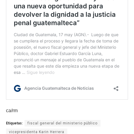
ca/rm
Etiquetas:
fiscal general del ministerio público
vicepresidenta Karin Herrera