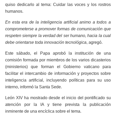
quiso dedicarlo al tema: Cuidar las voces y los rostros
humanos.
En esta era de la inteligencia artificial animo a todos a
comprometerse a promover formas de comunicación que
respeten siempre la verdad del ser humano, hacia la cual
debe orientarse toda innovación tecnológica
, agregó.
Este sábado, el Papa aprobó la institución de una
comisión formada por miembros de los varios dicasterios
(ministerios) que forman el Gobierno vaticano para
facilitar el intercambio de información y proyectos sobre
inteligencia artificial, incluyendo políticas para su uso
interno, informó la Santa Sede.
León XIV ha mostrado desde el inicio del pontificado su
atención por la IA y tiene prevista la publicación
inminente de una encíclica sobre el tema.