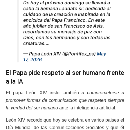
De hoy al próximo domingo se llevará a
cabo la Semana Laudato si’, dedicada al
cuidado de la creación e inspirada en la
encíclica del Papa Francisco. En este
año jubilar de san Francisco de Asís,
recordamos su mensaje de paz con
Dios, con los hermanos y con todas las
creaturas.…
— Papa León XIV (@Pontifex_es)
May
17, 2026
El Papa pide respeto al ser humano frente
a la IA
El papa León XIV insto también
a comprometerse a
promover formas de comunicación que respeten siempre
la verdad del ser humano
ante la inteligencia artificial.
León XIV recordó que hoy se celebra en varios países el
Día Mundial de las Comunicaciones Sociales y que él