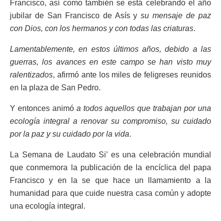
Francisco, así como también se está celebrando el año
jubilar de San Francisco de Asís y
su mensaje de paz
con Dios, con los hermanos y con todas las criaturas
.
Lamentablemente, en estos últimos años, debido a las
guerras, los avances en este campo se han visto muy
ralentizados
, afirmó ante los miles de feligreses reunidos
en la plaza de San Pedro.
Y entonces animó
a todos aquellos que trabajan por una
ecología integral a renovar su compromiso, su cuidado
por la paz y su cuidado por la vida
.
La Semana de Laudato Si’ es una celebración mundial
que conmemora la publicación de la encíclica del papa
Francisco y en la se que hace un llamamiento a la
humanidad para que cuide nuestra casa común y adopte
una ecología integral.