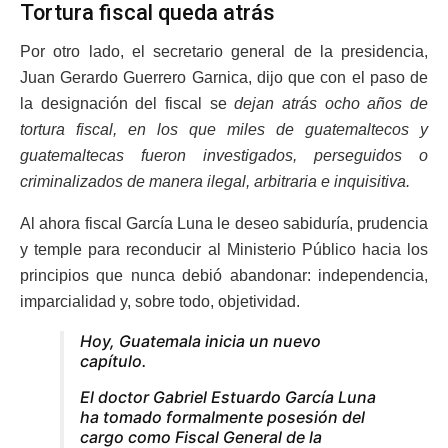
Tortura fiscal queda atrás
Por otro lado, el secretario general de la presidencia,
Juan Gerardo Guerrero Garnica, dijo que con el paso de
la designación del fiscal se
dejan atrás ocho años de
tortura fiscal, en los que miles de guatemaltecos y
guatemaltecas fueron investigados, perseguidos o
criminalizados de manera ilegal, arbitraria e inquisitiva.
Al ahora fiscal García Luna le deseo sabiduría, prudencia
y temple para reconducir al Ministerio Público hacia los
principios que nunca debió abandonar: independencia,
imparcialidad y, sobre todo, objetividad.
Hoy, Guatemala inicia un nuevo
capítulo.
El doctor Gabriel Estuardo García Luna
ha tomado formalmente posesión del
cargo como Fiscal General de la