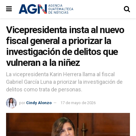
Vicepresidenta insta al nuevo
fiscal general a priorizar la
investigación de delitos que
vulneran a la niñez
La vicepresidenta Karin Herrera llama al fiscal
Gabriel García Luna a priorizar la investigación de
delitos como trata de personas.
por
Cindy Alonzo
17 de mayo de 2026