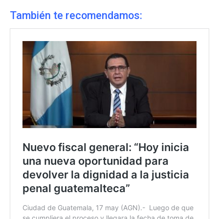
También te recomendamos: