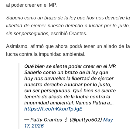
al poder creer en el MP.
Saberlo como un brazo de la ley que hoy nos devuelve la
libertad de ejercer nuestro derecho a luchar por lo justo,
sin ser perseguidos,
escribió Orantes.
Asimismo, afirmó que ahora podrá tener un aliado de la
lucha contra la impunidad ambiental.
Qué bien se siente poder creer en el MP.
Saberlo como un brazo de la ley que
hoy nos devuelve la libertad de ejercer
nuestro derecho a luchar por lo justo,
sin ser perseguidos. Qué bien se siente
tenerle de aliado de la lucha contra la
impunidad ambiental. Vamos Patria a…
https://t.co/nKkouTpJgE
— Patty Orantes 💧 (@pattyo502)
May
17, 2026