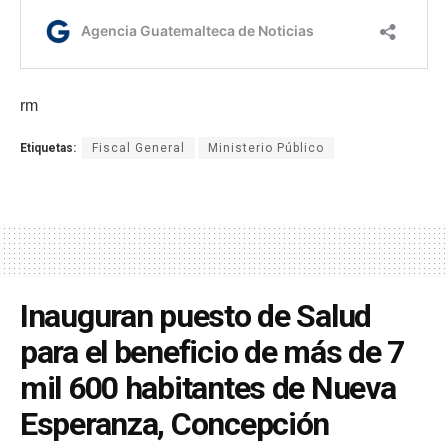
rm
Etiquetas:
Fiscal General
Ministerio Público
Inauguran puesto de Salud
para el beneficio de más de 7
mil 600 habitantes de Nueva
Esperanza, Concepción