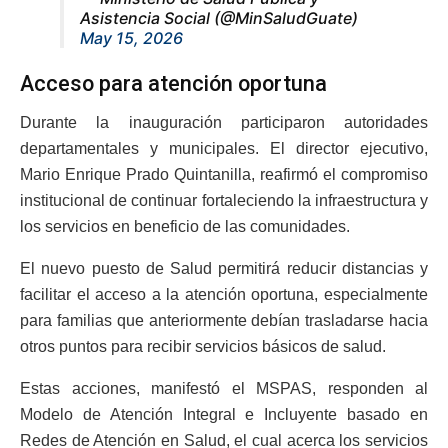
Asistencia Social (@MinSaludGuate)
May 15, 2026
Acceso para atención oportuna
Durante la inauguración participaron autoridades
departamentales y municipales. El director ejecutivo,
Mario Enrique Prado Quintanilla, reafirmó el compromiso
institucional de continuar fortaleciendo la infraestructura y
los servicios en beneficio de las comunidades.
El nuevo puesto de Salud permitirá reducir distancias y
facilitar el acceso a la atención oportuna, especialmente
para familias que anteriormente debían trasladarse hacia
otros puntos para recibir servicios básicos de salud.
Estas acciones, manifestó el MSPAS, responden al
Modelo de Atención Integral e Incluyente basado en
Redes de Atención en Salud, el cual acerca los servicios