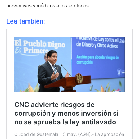
preventivos y médicos a los territorios.
Lea también: