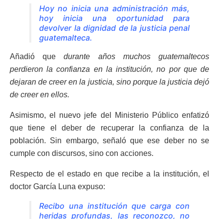
Hoy no inicia una administración más,
hoy inicia una oportunidad para
devolver la dignidad de la justicia penal
guatemalteca.
Añadió que
durante años muchos guatemaltecos
perdieron la confianza en la institución, no por que de
dejaran de creer en la justicia, sino porque la justicia dejó
de creer en ellos.
Asimismo, el nuevo jefe del Ministerio Público enfatizó
que tiene el deber de recuperar la confianza de la
población. Sin embargo, señaló que ese deber no se
cumple con discursos, sino con acciones.
Respecto de el estado en que recibe a la institución, el
doctor García Luna expuso:
Recibo una institución que carga con
heridas profundas, las reconozco, no