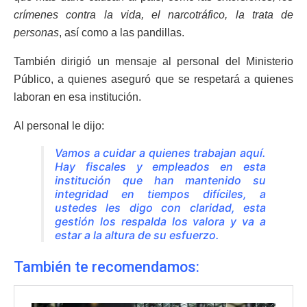
crímenes contra la vida, el narcotráfico, la trata de
personas
, así como a las pandillas.
También dirigió un mensaje al personal del Ministerio
Público, a quienes aseguró que se respetará a quienes
laboran en esa institución.
Al personal le dijo:
Vamos a cuidar a quienes trabajan aquí.
Hay fiscales y empleados en esta
institución que han mantenido su
integridad en tiempos difíciles, a
ustedes les digo con claridad, esta
gestión los respalda los valora y va a
estar a la altura de su esfuerzo.
También te recomendamos: