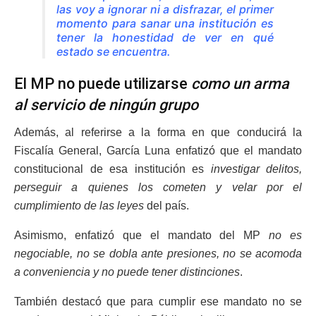
las voy a ignorar ni a disfrazar, el primer
momento para sanar una institución es
tener la honestidad de ver en qué
estado se encuentra.
El MP no puede utilizarse
como un arma
al servicio de ningún grupo
Además, al referirse a la forma en que conducirá la
Fiscalía General, García Luna enfatizó que el mandato
constitucional de esa institución es
investigar delitos,
perseguir a quienes los cometen y velar por el
cumplimiento de las leyes
del país.
Asimismo, enfatizó que el mandato del MP
no es
negociable, no se dobla ante presiones, no se acomoda
a conveniencia y no puede tener distinciones
.
También destacó que para cumplir ese mandato no se