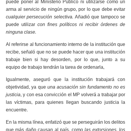
puede poner al Ministerio Público ni utilizarse como un
arma al servicio de ningún grupo, por lo que debe evitar
cualquier persecución selectiva.
Añadió que tampoco se
puede utilizar
con fines políticos ni recibir órdenes de
ninguna clase.
Al referirse al funcionamiento interno de la institución que
recibe, señaló que no se puede hacer que una institución
trabaje bien si hay desorden, por lo que, junto a su
equipo de trabajo tendrán la tarea de ordenarla,
Igualmente, aseguró que la institución trabajará con
objetividad, ya que
una acusación sin fundamento no es
justicia
, y con esa convicción el MP volverá a trabajar por
las víctimas, para quienes llegan buscando justicia la
encuentre.
En la misma línea, enfatizó que se perseguirán los delitos
que más daño causan al país, como
las extorsiones, los