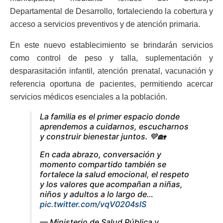
Departamental de Desarrollo, fortaleciendo la cobertura y
acceso a servicios preventivos y de atención primaria.
En este nuevo establecimiento se brindarán servicios
como control de peso y talla, suplementación y
desparasitación infantil, atención prenatal, vacunación y
referencia oportuna de pacientes, permitiendo acercar
servicios médicos esenciales a la población.
La familia es el primer espacio donde
aprendemos a cuidarnos, escucharnos
y construir bienestar juntos. 💙🏡
En cada abrazo, conversación y
momento compartido también se
fortalece la salud emocional, el respeto
y los valores que acompañan a niñas,
niños y adultos a lo largo de…
pic.twitter.com/vqV0204slS
— Ministerio de Salud Pública y