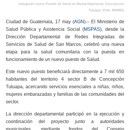
Inauguran nuevo Puesto de Salud en Nueva Esperanza, Concepción
Tutuapa. (Foto: MSPAS)
Ciudad de Guatemala, 17 may (
AGN
).– El Ministerio de
Salud Pública y Asistencia Social (
MSPAS
), desde la
Dirección Departamental de Redes Integradas de
Servicios de Salud de San Marcos, celebró una nueva
etapa para la salud comunitaria con la puesta en
funcionamiento de un nuevo puesto de Salud.
Este nuevo puesto beneficiará directamente a 7 mil 650
habitantes del territorio 4 sector B de Concepción
Tutuapa, acercando servicios esenciales a niñas, niños,
mujeres embarazadas y familias de las comunidades del
sector.
La dirección departamental participó en la ejecución y
coordinación del proyecto junto a autoridades
municipales, mediante fondos del Consejo