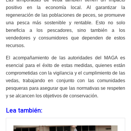
positivo en la economía local. Al garantizar la
regeneración de las poblaciones de peces, se promueve
una pesca más sostenible y rentable. Esto no solo
beneficia a los pescadores, sino también a los
vendedores y consumidores que dependen de estos
recursos.
El acompañamiento de las autoridades del MAGA es
esencial para el éxito de estas medidas, quienes están
comprometidas con la vigilancia y el cumplimiento de las
vedas, trabajando en conjunto con las comunidades
pesqueras para asegurar que las normativas se respeten
y se alcancen los objetivos de conservación.
Lea también: