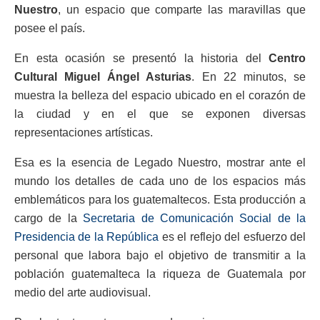
Nuestro
, un espacio que comparte las maravillas que
posee el país.
En esta ocasión se presentó la historia del
Centro
Cultural Miguel Ángel Asturias
. En 22 minutos, se
muestra la belleza del espacio ubicado en el corazón de
la ciudad y en el que se exponen diversas
representaciones artísticas.
Esa es la esencia de Legado Nuestro, mostrar ante el
mundo los detalles de cada uno de los espacios más
emblemáticos para los guatemaltecos. Esta producción a
cargo de la
Secretaria de Comunicación Social de la
Presidencia de la República
es el reflejo del esfuerzo del
personal que labora bajo el objetivo de transmitir a la
población guatemalteca la riqueza de Guatemala por
medio del arte audiovisual.