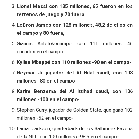
Lionel Messi con 135 millones, 65 fueron en los
terrenos de juego y 70 fuera
LeBron James con 128 millones, 48,2 de ellos en
el campo y 80 fuera,
Giannis Antetokounmpo, con 111 millones, 46
ganados en el campo.
Kylian Mbappé con 110 millones -90 en el campo-
Neymar Jr jugador del Al Hilal saudí, con 108
millones -80 en el campo-
Karim Benzema del Al Ittihad saudí, con 106
millones -100 en el campo-
Stephen Curry, jugador de Golden State, que ganó 102
millones -52 en el campo-
Lamar Jackson, quarterback de los Baltimore Ravens
de la NFL, con 100 millones -98,5 en el campo-.