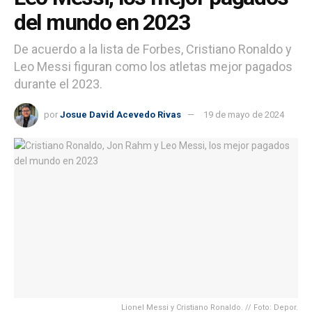
del mundo en 2023
De acuerdo a la lista de Forbes, Cristiano Ronaldo y
Leo Messi figuran como los atletas mejor pagados
durante el 2023.
por
Josue David Acevedo Rivas
19 de mayo de 2024
Lionel Messi y Cristiano Ronaldo. // Foto: Depor.