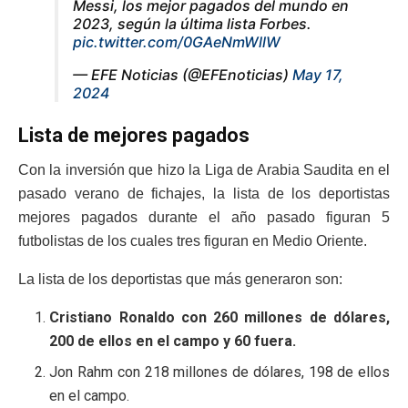
Messi, los mejor pagados del mundo en
2023, según la última lista Forbes.
pic.twitter.com/0GAeNmWllW
— EFE Noticias (@EFEnoticias)
May 17,
2024
Lista de mejores pagados
Con la inversión que hizo la Liga de Arabia Saudita en el
pasado verano de fichajes, la lista de los deportistas
mejores pagados durante el año pasado figuran 5
futbolistas de los cuales tres figuran en Medio Oriente.
La lista de los deportistas que más generaron son:
Cristiano Ronaldo con 260 millones de dólares,
200 de ellos en el campo y 60 fuera.
Jon Rahm con 218 millones de dólares, 198 de ellos
en el campo.