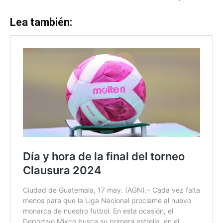
Lea también: