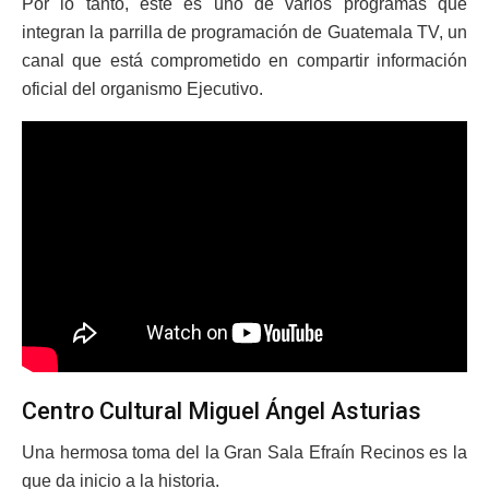
Por lo tanto, este es uno de varios programas que
integran la parrilla de programación de Guatemala TV, un
canal que está comprometido en compartir información
oficial del organismo Ejecutivo.
Centro Cultural Miguel Ángel Asturias
Una hermosa toma del la Gran Sala Efraín Recinos es la
que da inicio a la historia.