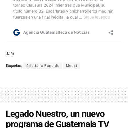
Ja/ir
Etiquetas:
Cristiano Ronaldo
Messi
Legado Nuestro, un nuevo
programa de Guatemala TV