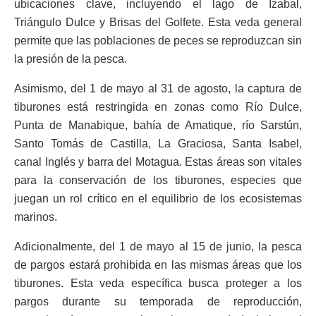
ubicaciones clave, incluyendo el lago de Izabal,
Triángulo Dulce y Brisas del Golfete. Esta veda general
permite que las poblaciones de peces se reproduzcan sin
la presión de la pesca.
Asimismo, del 1 de mayo al 31 de agosto, la captura de
tiburones está restringida en zonas como Río Dulce,
Punta de Manabique, bahía de Amatique, río Sarstún,
Santo Tomás de Castilla, La Graciosa, Santa Isabel,
canal Inglés y barra del Motagua. Estas áreas son vitales
para la conservación de los tiburones, especies que
juegan un rol crítico en el equilibrio de los ecosistemas
marinos.
Adicionalmente, del 1 de mayo al 15 de junio, la pesca
de pargos estará prohibida en las mismas áreas que los
tiburones. Esta veda específica busca proteger a los
pargos durante su temporada de reproducción,