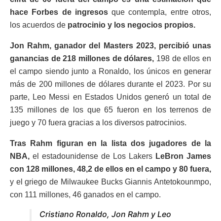
hace Forbes de ingresos
que contempla, entre otros,
los acuerdos de
patrocinio y los negocios propios.
Jon Rahm, ganador del Masters 2023, percibió unas
ganancias de 218 millones de dólares,
198 de ellos en
el campo siendo junto a Ronaldo, los únicos en generar
más de 200 millones de dólares durante el 2023. Por su
parte, Leo Messi en Estados Unidos generó un total de
135 millones de los que 65 fueron en los terrenos de
juego y 70 fuera gracias a los diversos patrocinios.
Tras Rahm figuran en la lista dos jugadores de la
NBA,
el estadounidense de Los Lakers
LeBron James
con 128 millones, 48,2 de ellos en el campo y 80 fuera,
y el griego de Milwaukee Bucks Giannis Antetokounmpo,
con 111 millones, 46 ganados en el campo.
Cristiano Ronaldo, Jon Rahm y Leo