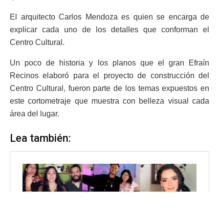
El arquitecto Carlos Mendoza es quien se encarga de
explicar cada uno de los detalles que conforman el
Centro Cultural.
Un poco de historia y los planos que el gran Efraín
Recinos elaboró para el proyecto de construcción del
Centro Cultural, fueron parte de los temas expuestos en
este cortometraje que muestra con belleza visual cada
área del lugar.
Lea también: