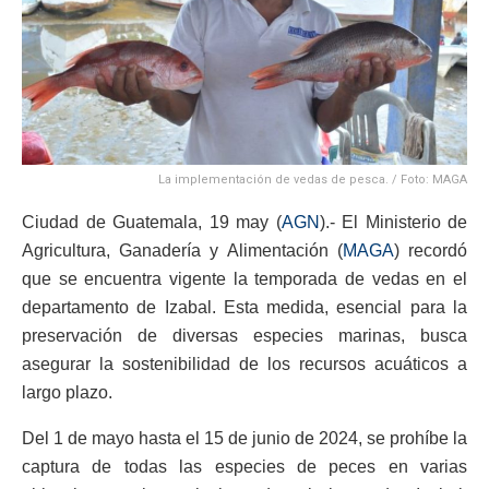
La implementación de vedas de pesca. / Foto: MAGA
Ciudad de Guatemala, 19 may (
AGN
).- El Ministerio de
Agricultura, Ganadería y Alimentación (
MAGA
) recordó
que se encuentra vigente la temporada de vedas en el
departamento de Izabal. Esta medida, esencial para la
preservación de diversas especies marinas, busca
asegurar la sostenibilidad de los recursos acuáticos a
largo plazo.
Del 1 de mayo hasta el 15 de junio de 2024, se prohíbe la
captura de todas las especies de peces en varias