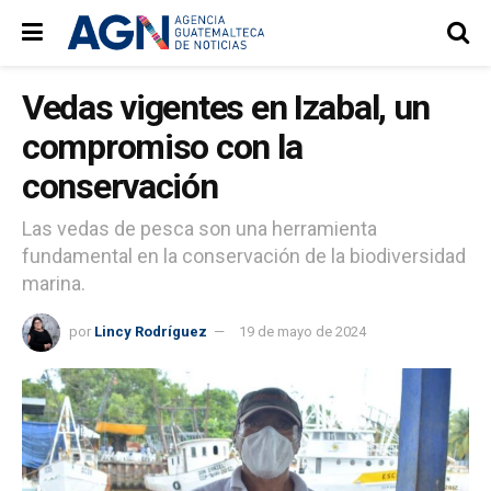
Vedas vigentes en Izabal, un
compromiso con la
conservación
Las vedas de pesca son una herramienta
fundamental en la conservación de la biodiversidad
marina.
por
Lincy Rodríguez
19 de mayo de 2024