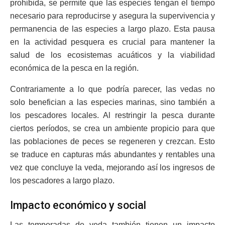
prohibida, se permite que las especies tengan el tiempo
necesario para reproducirse y asegura la supervivencia y
permanencia de las especies a largo plazo. Esta pausa
en la actividad pesquera es crucial para mantener la
salud de los ecosistemas acuáticos y la viabilidad
económica de la pesca en la región.
Contrariamente a lo que podría parecer, las vedas no
solo benefician a las especies marinas, sino también a
los pescadores locales. Al restringir la pesca durante
ciertos períodos, se crea un ambiente propicio para que
las poblaciones de peces se regeneren y crezcan. Esto
se traduce en capturas más abundantes y rentables una
vez que concluye la veda, mejorando así los ingresos de
los pescadores a largo plazo.
Impacto económico y social
Las temporadas de veda también tienen un impacto