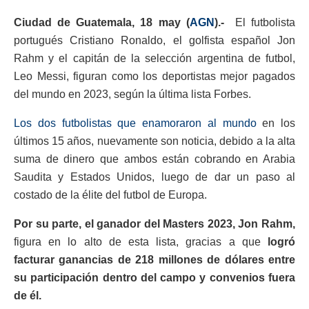
Ciudad de Guatemala, 18 may (
AGN
).-
El futbolista
portugués Cristiano Ronaldo, el golfista español Jon
Rahm y el capitán de la selección argentina de futbol,
Leo Messi, figuran como los deportistas mejor pagados
del mundo en 2023, según la última lista Forbes.
Los dos futbolistas que enamoraron al mundo
en los
últimos 15 años, nuevamente son noticia, debido a la alta
suma de dinero que ambos están cobrando en Arabia
Saudita y Estados Unidos, luego de dar un paso al
costado de la élite del futbol de Europa.
Por su parte, el ganador del Masters 2023, Jon Rahm,
figura en lo alto de esta lista, gracias a que
logró
facturar ganancias de 218 millones de dólares entre
su participación dentro del campo y convenios fuera
de él.