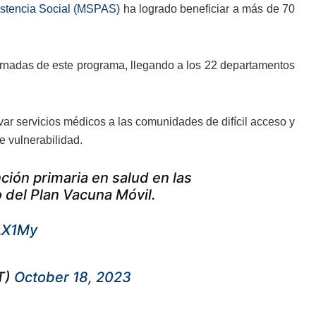
sistencia Social (MSPAS)
ha logrado beneficiar a más de 70
jornadas de este programa, llegando a los 22 departamentos
evar servicios médicos a las comunidades de difícil acceso y
 vulnerabilidad.
ción primaria en salud en las
 del Plan Vacuna Móvil.
nLX1My
T)
October 18, 2023