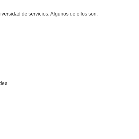
versidad de servicios. Algunos de ellos son:
ades