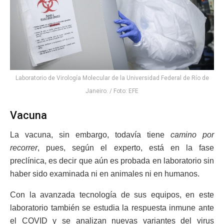
Laboratorio de Virología Molecular de la Universidad Federal de Río de
Janeiro. / Foto: EFE
Vacuna
La vacuna, sin embargo, todavía tiene
camino por
recorrer
, pues, según el experto, está en la fase
preclínica, es decir que aún es probada en laboratorio sin
haber sido examinada ni en animales ni en humanos.
Con la avanzada tecnología de sus equipos, en este
laboratorio también se estudia la respuesta inmune ante
el COVID y se analizan nuevas variantes del virus