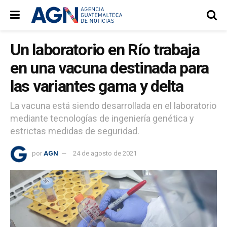
Un laboratorio en Río trabaja
en una vacuna destinada para
las variantes gama y delta
La vacuna está siendo desarrollada en el laboratorio
mediante tecnologías de ingeniería genética y
estrictas medidas de seguridad.
por
AGN
24 de agosto de 2021