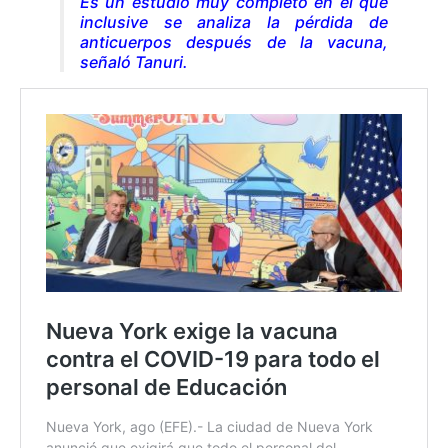
Es un estudio muy completo en el que
inclusive se analiza la pérdida de
anticuerpos después de la vacuna,
señaló Tanuri.