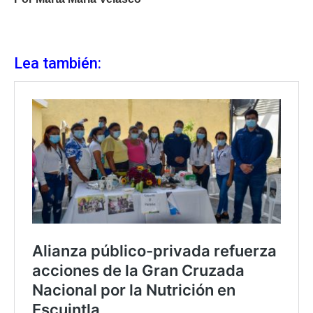
Lea también: