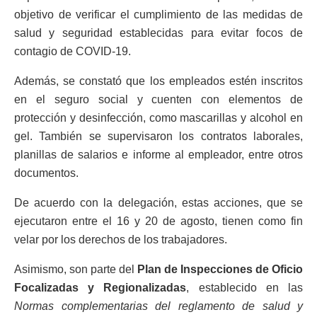
objetivo de verificar el cumplimiento de las medidas de
salud y seguridad establecidas para evitar focos de
contagio de COVID-19.
Además, se constató que los empleados estén inscritos
en el seguro social y cuenten con elementos de
protección y desinfección, como mascarillas y alcohol en
gel. También se supervisaron los contratos laborales,
planillas de salarios e informe al empleador, entre otros
documentos.
De acuerdo con la delegación, estas acciones, que se
ejecutaron entre el 16 y 20 de agosto, tienen como fin
velar por los derechos de los trabajadores.
Asimismo, son parte del
Plan de Inspecciones de Oficio
Focalizadas y Regionalizadas
, establecido en las
Normas complementarias del reglamento de salud y