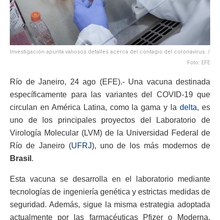
Investigación apunta valiosos detalles acerca del contagio del coronavirus. /
Foto: EFE
Río de Janeiro, 24 ago (EFE).- Una vacuna destinada
específicamente para las variantes del COVID-19 que
circulan en América Latina, como la gama y la
delta
, es
uno de los principales proyectos del Laboratorio de
Virología Molecular (LVM) de la Universidad Federal de
Río de Janeiro (
UFRJ
), uno de los más modernos de
Brasil
.
Esta vacuna se desarrolla en el laboratorio mediante
tecnologías de ingeniería genética y estrictas medidas de
seguridad. Además, sigue la misma estrategia adoptada
actualmente por las farmacéuticas Pfizer o Moderna.