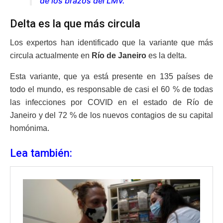
de los brazos del LMV.
Delta es la que más circula
Los expertos han identificado que la variante que más
circula actualmente en
Río de Janeiro
es la delta.
Esta variante, que ya está presente en 135 países de
todo el mundo, es responsable de casi el 60 % de todas
las infecciones por COVID en el estado de Río de
Janeiro y del 72 % de los nuevos contagios de su capital
homónima.
Lea también: