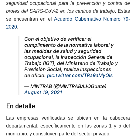
seguridad ocupacional para la prevención y control de
brotes del SARS-CoV-2 en los centros de trabajo
. Estas
se encuentran en el
Acuerdo Gubernativo Número 79-
2020
.
Con el objetivo de verificar el
cumplimiento de la normativa laboral y
las medidas de salud y seguridad
ocupacional, la Inspección General de
Trabajo (IGT), del Ministerio de Trabajo y
Previsión Social, realiza inspecciones
de oficio.
pic.twitter.com/TRa9aMyOis
— MINTRAB (@MINTRABAJOGuate)
August 19, 2021
En detalle
Las empresas verificadas se ubican en la cabecera
departamental, específicamente en las zonas 1 y 5 del
municipio, y constituyen parte del sector privado.