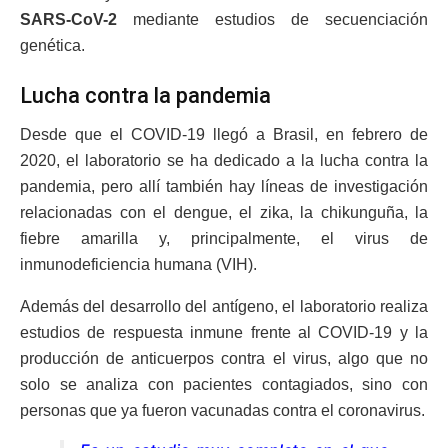
SARS-CoV-2
mediante estudios de secuenciación
genética.
Lucha contra la pandemia
Desde que el COVID-19 llegó a Brasil, en febrero de
2020, el laboratorio se ha dedicado a la lucha contra la
pandemia, pero allí también hay líneas de investigación
relacionadas con el dengue, el zika, la chikunguña, la
fiebre amarilla y, principalmente, el virus de
inmunodeficiencia humana (VIH).
Además del desarrollo del antígeno, el laboratorio realiza
estudios de respuesta inmune frente al COVID-19 y la
producción de anticuerpos contra el virus, algo que no
solo se analiza con pacientes contagiados, sino con
personas que ya fueron vacunadas contra el coronavirus.