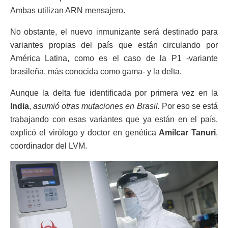
Ambas utilizan ARN mensajero.
No obstante, el nuevo inmunizante será destinado para
variantes propias del país que están circulando por
América Latina, como es el caso de la P1 -variante
brasileña, más conocida como gama- y la delta.
Aunque la delta fue identificada por primera vez en la
India
,
asumió otras mutaciones en Brasil.
Por eso se está
trabajando con esas variantes que ya están en el país,
explicó el virólogo y doctor en genética
Amilcar Tanuri
,
coordinador del LVM.