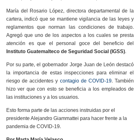
María del Rosario López, directora departamental de la
cartera, indicó que se mantiene vigilancia de las leyes y
reglamentos que norman las condiciones de trabajo.
Agregó que uno de los aspectos a los cuales se presta
atención es que el personal goce del beneficio del
Instituto Guatemalteco de Seguridad Social (IGSS)
.
Por su parte, el gobernador Jorge Juan de León destacó
la importancia de estas inspecciones para eliminar el
riesgo de accidentes y
contagio de COVID-19
. También
hizo ver que con esto se beneficia a los empleados de
las instituciones y a los usuarios.
Esto forma parte de las acciones instruidas por el
presidente Alejandro Giammattei para hacer frente a la
pandemia de COVID-19.
Por Marta María Velasco