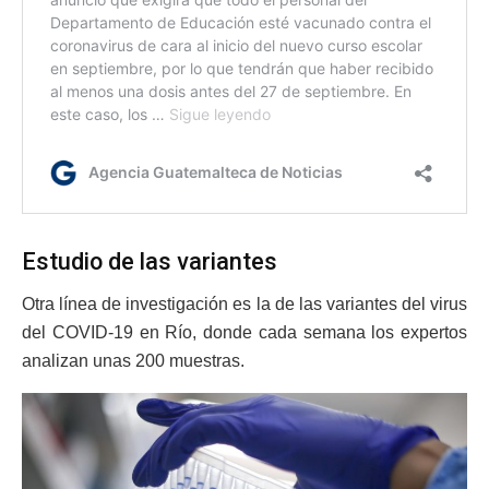
Estudio de las variantes
Otra línea de investigación es la de las variantes del virus
del COVID-19 en Río, donde cada semana los expertos
analizan unas 200 muestras.