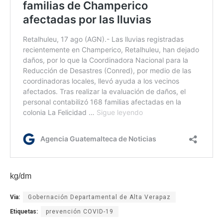
kg/dm
Via:
Gobernación Departamental de Alta Verapaz
Etiquetas:
prevención COVID-19