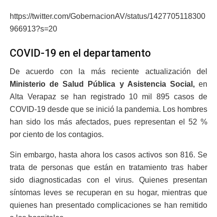
https://twitter.com/GobernacionAV/status/1427705118300
966913?s=20
COVID-19 en el departamento
De acuerdo con la más reciente actualización del
Ministerio de Salud Pública y Asistencia Social,
en
Alta Verapaz se han registrado 10 mil 895 casos de
COVID-19 desde que se inició la pandemia. Los hombres
han sido los más afectados, pues representan el 52 %
por ciento de los contagios.
Sin embargo, hasta ahora los casos activos son 816. Se
trata de personas que están en tratamiento tras haber
sido diagnosticadas con el virus. Quienes presentan
síntomas leves se recuperan en su hogar, mientras que
quienes han presentado complicaciones se han remitido