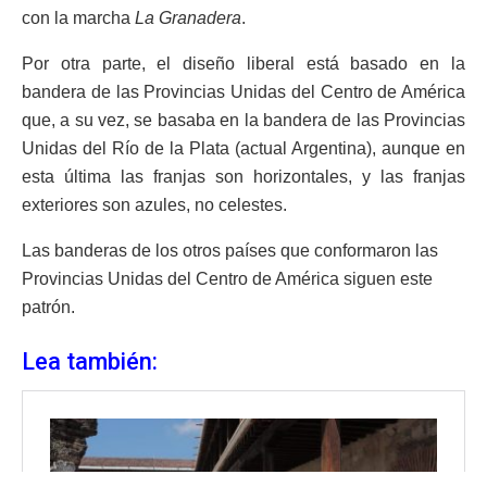
con la marcha
La Granadera
.
Por otra parte, el diseño liberal está basado en la
bandera de las Provincias Unidas del Centro de América
que, a su vez, se basaba en la bandera de las Provincias
Unidas del Río de la Plata (actual Argentina), aunque en
esta última las franjas son horizontales, y las franjas
exteriores son azules, no celestes.
Las banderas de los otros países que conformaron las
Provincias Unidas del Centro de América siguen este
patrón.
Lea también: