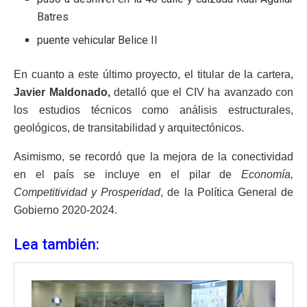
Batres
puente vehicular Belice II
En cuanto a este último proyecto, el titular de la cartera,
Javier Maldonado,
detalló que el CIV ha avanzado con
los estudios técnicos como análisis estructurales,
geológicos, de transitabilidad y arquitectónicos.
Asimismo, se recordó que la mejora de la conectividad
en el país se incluye en el pilar de
Economía,
Competitividad y Prosperidad
, de la Política General de
Gobierno 2020-2024.
Lea también: