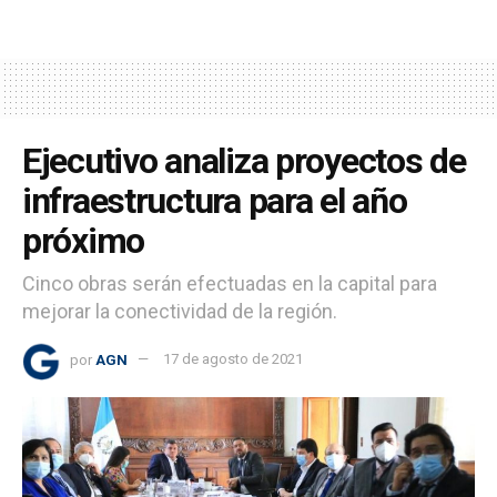
Ejecutivo analiza proyectos de
infraestructura para el año
próximo
Cinco obras serán efectuadas en la capital para
mejorar la conectividad de la región.
por
AGN
17 de agosto de 2021