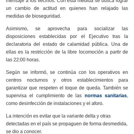
mensaje a los vecinos. Con esta medida se busca lograr
un cambio de actitud en quienes han relajado las
medidas de bioseguridad.
Asimismo, se aprovecha para socializar las
disposiciones establecidas por el Ejecutivo tras la
declaratoria del estado de calamidad pública. Una de
ellas es la restricción de la libre locomoción a partir de
las 22:00 horas.
Según se informó, se continúa con los operativos en
centros nocturnos y otros establecimientos para
garantizar que respeten el toque de queda. También se
supervisa el cumplimiento de las
normas sanitarias
,
como desinfección de instalaciones y el aforo.
La intención es evitar que la variante delta y otras
detectadas en el país se propaguen de forma desmedida,
se dio a conocer.