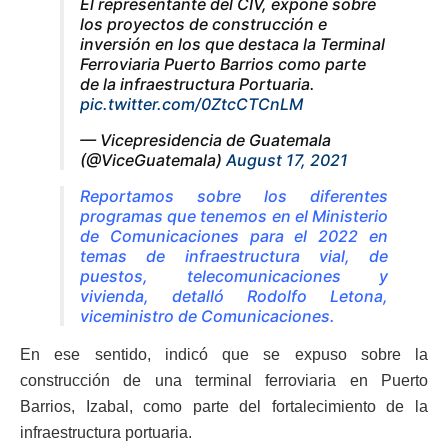
El representante del CIV, expone sobre
los proyectos de construcción e
inversión en los que destaca la Terminal
Ferroviaria Puerto Barrios como parte
de la infraestructura Portuaria.
pic.twitter.com/0ZtcCTCnLM
— Vicepresidencia de Guatemala
(@ViceGuatemala)
August 17, 2021
Reportamos sobre los diferentes
programas que tenemos en el Ministerio
de Comunicaciones para el 2022 en
temas de infraestructura vial, de
puestos, telecomunicaciones y
vivienda, detalló Rodolfo Letona,
viceministro de Comunicaciones.
En ese sentido, indicó que se expuso sobre la
construcción de una terminal ferroviaria en Puerto
Barrios, Izabal, como parte del fortalecimiento de la
infraestructura portuaria.