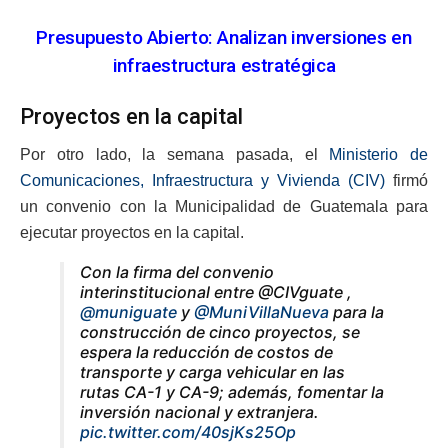
Presupuesto Abierto: Analizan inversiones en
infraestructura estratégica
Proyectos en la capital
Por otro lado, la semana pasada, el
Ministerio de
Comunicaciones, Infraestructura y Vivienda (CIV)
firmó
un convenio con la Municipalidad de Guatemala para
ejecutar proyectos en la capital.
Con la firma del convenio
interinstitucional entre @CIVguate ,
@muniguate
y
@MuniVillaNueva
para la
construcción de cinco proyectos, se
espera la reducción de costos de
transporte y carga vehicular en las
rutas CA-1 y CA-9; además, fomentar la
inversión nacional y extranjera.
pic.twitter.com/40sjKs25Op