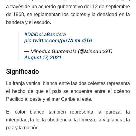
a través de un acuerdo gubernativo del 12 de septiembre
de 1968, se reglamentan los colores y la densidad en la
bandera y el escudo.
#DíaDeLaBandera
pic.twitter.com/puWLmLdjT6
— Mineduc Guatemala (@MineducGT)
August 17, 2021
Significado
La franja vertical blanca entre las dos celestes representa
el hecho de que el país se encuentra entre el océano
Pacífico al oeste y el mar Caribe al este.
El color blanco también representa la pureza, la
integridad, la fe, la obediencia, la firmeza, la vigilancia, la
paz y la nación.