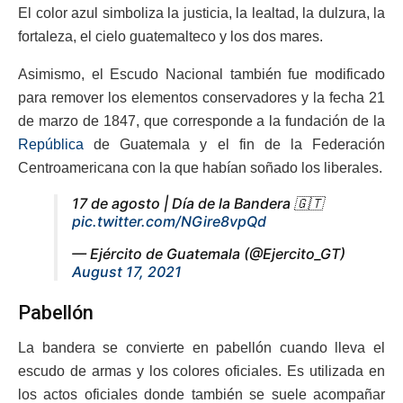
El color azul simboliza la justicia, la lealtad, la dulzura, la
fortaleza, el cielo guatemalteco y los dos mares.
Asimismo, el Escudo Nacional también fue modificado
para remover los elementos conservadores y la fecha 21
de marzo de 1847, que corresponde a la fundación de la
República
de Guatemala y el fin de la Federación
Centroamericana con la que habían soñado los liberales.
17 de agosto | Día de la Bandera 🇬🇹
pic.twitter.com/NGire8vpQd
— Ejército de Guatemala (@Ejercito_GT)
August 17, 2021
Pabellón
La bandera se convierte en pabellón cuando lleva el
escudo de armas y los colores oficiales. Es utilizada en
los actos oficiales donde también se suele acompañar