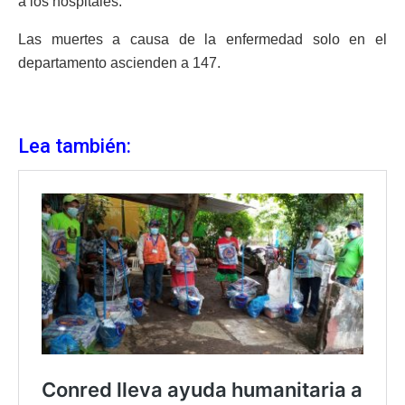
a los hospitales.
Las muertes a causa de la enfermedad solo en el
departamento ascienden a 147.
Lea también: