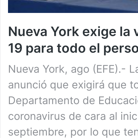
Nueva York exige la 
19 para todo el pers
Nueva York, ago (EFE).- 
anunció que exigirá que to
Departamento de Educació
coronavirus de cara al ini
septiembre, por lo que te