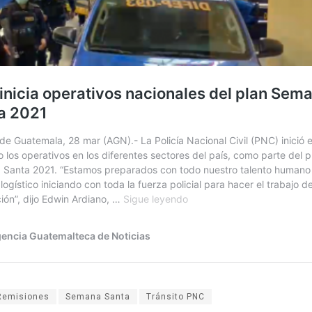
Remisiones
Semana Santa
Tránsito PNC