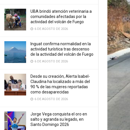
UBA brindó atención veterinaria a
comunidades afectadas por la
actividad del volcán de Fuego
6 DE AGOSTO DE 2026
Inguat confirma normalidad en la
actividad turística tras descenso
de la actividad del volcán de Fuego
6 DE AGOSTO DE 2026
Desde su creación, Alerta Isabel-
Claudina ha localizado a más del
90 % de las mujeres reportadas
como desaparecidas
6 DE AGOSTO DE 2026
Jorge Vega conquista el oro en
salto y agranda su legado, en
Santo Domingo 2026