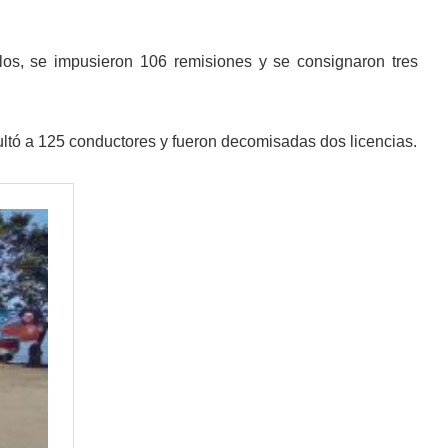
ulos, se impusieron 106 remisiones y se consignaron tres
ltó a 125 conductores y fueron decomisadas dos licencias.