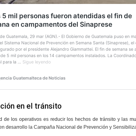
ción en el tránsito
ad de los operativos es reducir los hechos de tránsito y las 
en desarrollo la Campaña Nacional de Prevención y Sensibiliz