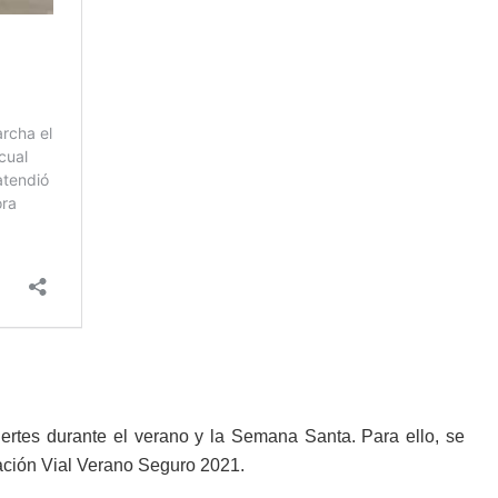
muertes durante el verano y la Semana Santa. Para ello, se
ación Vial Verano Seguro 2021.