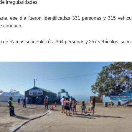
de irregularidades.
arte, ese día fueron identificadas 331 personas y 315 vehíc
e conducir.
 de Ramos se identificó a 364 personas y 257 vehículos, se mu