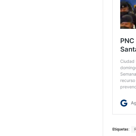
Etiquetas: