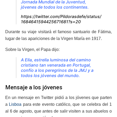
Jornada Mundial de la Juventud,
jóvenes de todos los continentes.
https://twitter.com/Pildorasdefe/status/
1684641594425671681?s=20
Durante su viaje visitará el famoso santuario de Fátima,
lugar de las apariciones de la Virgen María en 1917.
Sobre la Virgen, el Papa dijo:
A Ella, estrella luminosa del camino
cristiano tan venerada en Portugal,
confío a los peregrinos de la JMJ y a
todos los jóvenes del mundo.
Mensaje a los jóvenes
En un mensaje en Twitter pidió a los jóvenes que parten
a
Lisboa
para este evento católico, que se celebra del 1
al 6 de agosto, que antes de salir visiten a sus abuelos o