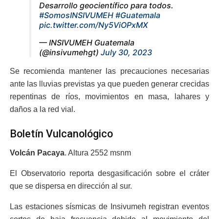
Desarrollo geocientífico para todos.
#SomosINSIVUMEH
#Guatemala
pic.twitter.com/Ny5ViOPxMX
— INSIVUMEH Guatemala
(@insivumehgt)
July 30, 2023
Se recomienda mantener las precauciones necesarias
ante las lluvias previstas ya que pueden generar crecidas
repentinas de ríos, movimientos en masa, lahares y
daños a la red vial.
Boletín Vulcanológico
Volcán Pacaya
. Altura 2552 msnm
El Observatorio reporta desgasificación sobre el cráter
que se dispersa en dirección al sur.
Las estaciones sísmicas de Insivumeh registran eventos