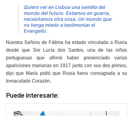
Quiero ver en Lisboa una semilla del
mundo del futuro. Estamos en guerra,
necesitamos otra cosa. Un mundo que
no tenga miedo a testimoniar el
Evangelio.
Nuestra Señora de Fátima ha estado vinculada a Rusia
desde que Sor Lucía dos Santos, una de las niñas
portuguesas que afirmó haber presenciado varias
apariciones marianas en 1917 junto con sus dos primos,
dijo que María pidió que Rusia fuera consagrada a su
Inmaculado Corazón.
Puede interesarle: