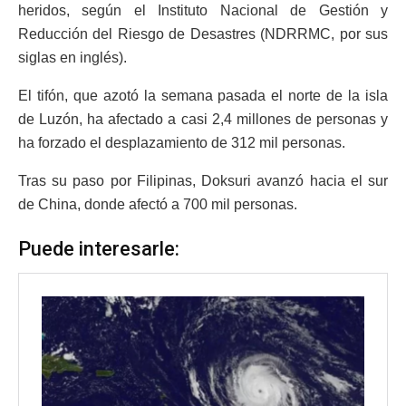
heridos, según el Instituto Nacional de Gestión y
Reducción del Riesgo de Desastres (NDRRMC, por sus
siglas en inglés).
El tifón, que azotó la semana pasada el norte de la isla
de Luzón, ha afectado a casi 2,4 millones de personas y
ha forzado el desplazamiento de 312 mil personas.
Tras su paso por Filipinas, Doksuri avanzó hacia el sur
de China, donde afectó a 700 mil personas.
Puede interesarle: