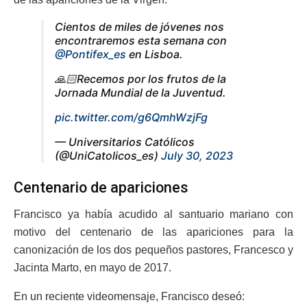
Cientos de miles de jóvenes nos
encontraremos esta semana con
@Pontifex_es
en Lisboa.
🙏🏻Recemos por los frutos de la
Jornada Mundial de la Juventud.
pic.twitter.com/g6QmhWzjFg
— Universitarios Católicos
(@UniCatolicos_es)
July 30, 2023
Centenario de apariciones
Francisco ya había acudido al santuario mariano con
motivo del centenario de las apariciones para la
canonización de los dos pequeños pastores, Francesco y
Jacinta Marto, en mayo de 2017.
En un reciente videomensaje, Francisco deseó: