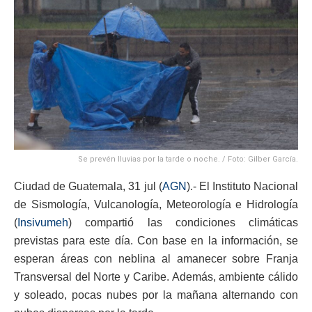
Se prevén lluvias por la tarde o noche. / Foto: Gilber García.
Ciudad de Guatemala, 31 jul (
AGN
).- El Instituto Nacional
de Sismología, Vulcanología, Meteorología e Hidrología
(
Insivumeh
) compartió las condiciones climáticas
previstas para este día. Con base en la información, se
esperan áreas con neblina al amanecer sobre Franja
Transversal del Norte y Caribe. Además, ambiente cálido
y soleado, pocas nubes por la mañana alternando con