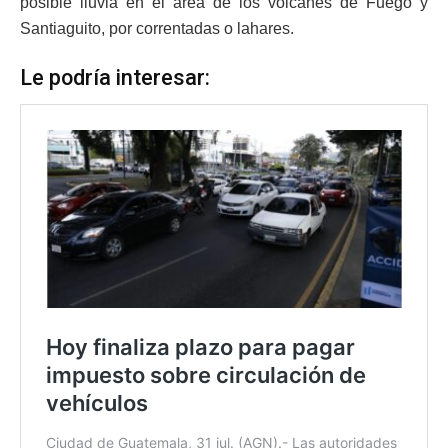
posible lluvia en el área de los volcanes de Fuego y
Santiaguito, por correntadas o lahares.
Le podría interesar: