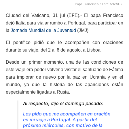
Papa Francisco / Foto: teleSUR.
Ciudad del Vaticano, 31 jul (EFE).- El papa Francisco
dejó Italia para viajar rumbo a Portugal, para participar en
la
Jornada Mundial de la Juventud
(JMJ).
El pontífice pidió que le acompañen con oraciones
durante su viaje, del 2 al 6 de agosto, a Lisboa.
Desde un primer momento, una de las condiciones de
este viaje era poder volver a visitar el santuario de Fátima
para implorar de nuevo por la paz en Ucrania y en el
mundo, ya que la historia de las apariciones están
especialmente ligadas a Rusia.
Al respecto, dijo el domingo pasado:
Les pido que me acompañen en oración
en mi viaje a Portugal. A partir del
próximo miércoles, con motivo de la