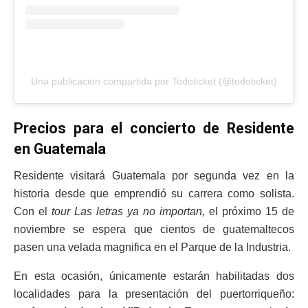
Una publicación compartida por Todoticket (@todoticket)
Precios para el concierto de Residente
en Guatemala
Residente visitará Guatemala por segunda vez en la
historia desde que emprendió su carrera como solista.
Con el
tour
Las letras ya no importan,
el próximo 15 de
noviembre se espera que cientos de guatemaltecos
pasen una velada magnifica en el Parque de la Industria.
En esta ocasión, únicamente estarán habilitadas dos
localidades para la presentación del puertorriqueño: