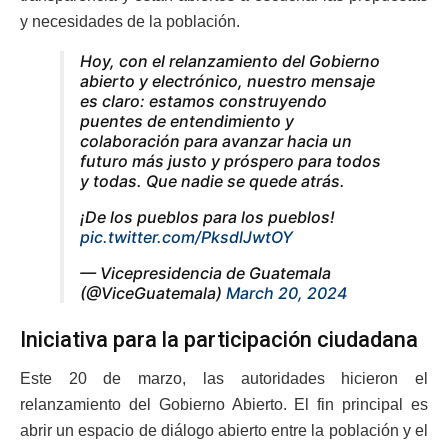
y necesidades de la población.
Hoy, con el relanzamiento del Gobierno
abierto y electrónico, nuestro mensaje
es claro: estamos construyendo
puentes de entendimiento y
colaboración para avanzar hacia un
futuro más justo y próspero para todos
y todas. Que nadie se quede atrás.
¡De los pueblos para los pueblos!
pic.twitter.com/PksdlJwtOY
— Vicepresidencia de Guatemala
(@ViceGuatemala)
March 20, 2024
Iniciativa para la participación ciudadana
Este 20 de marzo, las autoridades hicieron el
relanzamiento del Gobierno Abierto. El fin principal es
abrir un espacio de diálogo abierto entre la población y el