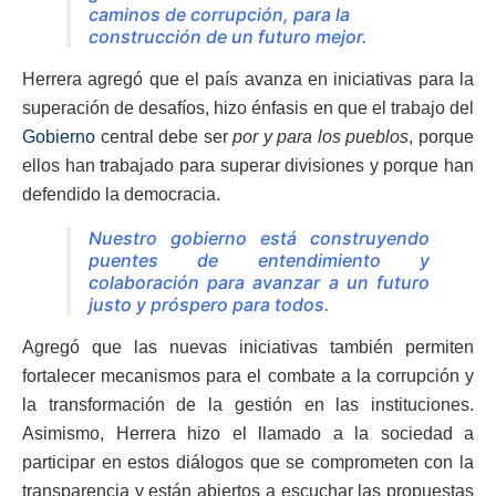
caminos de corrupción, para la
construcción de un futuro mejor.
Herrera agregó que el país avanza en iniciativas para la
superación de desafíos, hizo énfasis en que el trabajo del
Gobierno
central debe ser
por y para los pueblos
, porque
ellos han trabajado para superar divisiones y porque han
defendido la democracia.
Nuestro gobierno está construyendo
puentes de entendimiento y
colaboración para avanzar a un futuro
justo y próspero para todos.
Agregó que las nuevas iniciativas también permiten
fortalecer mecanismos para el combate a la corrupción y
la transformación de la gestión en las instituciones.
Asimismo, Herrera hizo el llamado a la sociedad a
participar en estos diálogos que se comprometen con la
transparencia y están abiertos a escuchar las propuestas