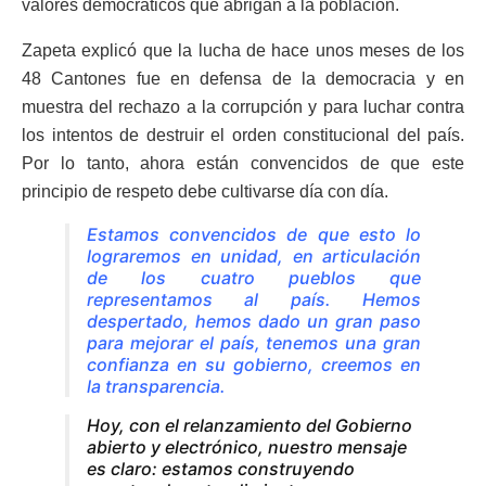
valores democráticos que abrigan a la población.
Zapeta explicó que la lucha de hace unos meses de los
48 Cantones fue en defensa de la democracia y en
muestra del rechazo a la corrupción y para luchar contra
los intentos de destruir el orden constitucional del país.
Por lo tanto, ahora están convencidos de que este
principio de respeto debe cultivarse día con día.
Estamos convencidos de que esto lo
lograremos en unidad, en articulación
de los cuatro pueblos que
representamos al país. Hemos
despertado, hemos dado un gran paso
para mejorar el país, tenemos una gran
confianza en su gobierno, creemos en
la transparencia.
Hoy, con el relanzamiento del Gobierno
abierto y electrónico, nuestro mensaje
es claro: estamos construyendo