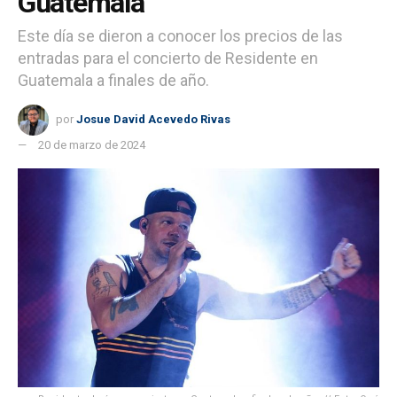
Guatemala
Este día se dieron a conocer los precios de las
entradas para el concierto de Residente en
Guatemala a finales de año.
por
Josue David Acevedo Rivas
20 de marzo de 2024