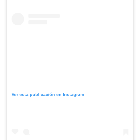
Ver esta publicación en Instagram