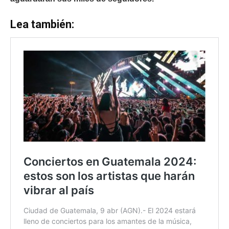
Lea también: