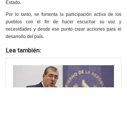
Estado.
Por lo tanto, se fomenta la participación activa de los
pueblos con el fin de hacer escuchar su voz y
necesidades y desde ese punto crear acciones para el
desarrollo del país.
Lea también: