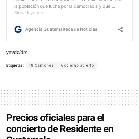
ym/dc/dm
Etiquetas:
48 Cantones
Gobierno abierto
Precios oficiales para el
concierto de Residente en