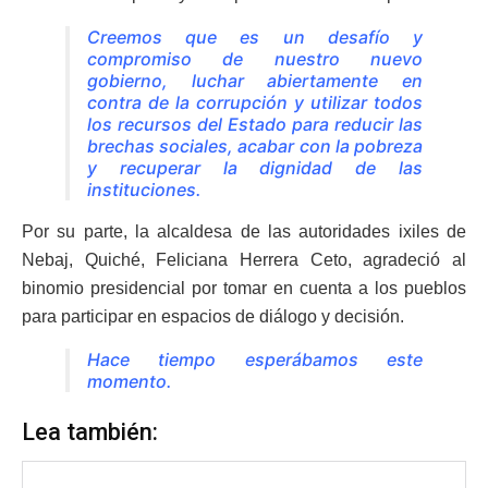
Creemos que es un desafío y
compromiso de nuestro nuevo
gobierno, luchar abiertamente en
contra de la corrupción y utilizar todos
los recursos del Estado para reducir las
brechas sociales, acabar con la pobreza
y recuperar la dignidad de las
instituciones.
Por su parte, la alcaldesa de las autoridades ixiles de
Nebaj, Quiché, Feliciana Herrera Ceto, agradeció al
binomio presidencial por tomar en cuenta a los pueblos
para participar en espacios de diálogo y decisión.
Hace tiempo esperábamos este
momento.
Lea también: