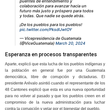
puentes de entendimiento y
colaboración para avanzar hacia un
futuro más justo y próspero para todos
y todas. Que nadie se quede atrás.
¡De los pueblos para los pueblos!
pic.twitter.com/PksdlJwtOY
— Vicepresidencia de Guatemala
(@ViceGuatemala)
March 20, 2024
Esperanza en procesos transparentes
Aparte, explicó que esta lucha de los pueblos indígenas y
la población en general fue por una Guatemala
democrática, libre de corrupción y dictaduras. El
presidente Arévalo asintió cuando el representante de los
48 Cantones explicó que esta es una nueva oportunidad
para no volver al pasado y que los pueblos creen en el
compromiso de la nueva administración para luchar
contra la corrupción y velar por el bienestar del pueblo.