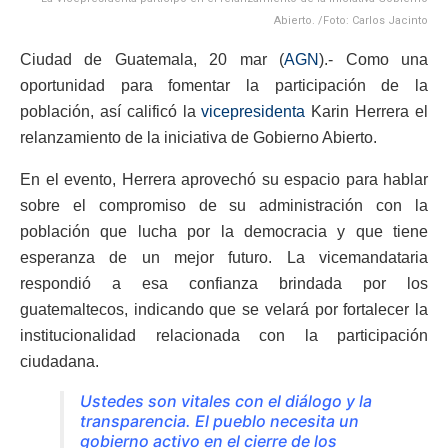
Abierto. /Foto: Carlos Jacinto
Ciudad de Guatemala, 20 mar (
AGN
).- Como una
oportunidad para fomentar la participación de la
población, así calificó la
vicepresidenta
Karin Herrera el
relanzamiento de la iniciativa de Gobierno Abierto.
En el evento, Herrera aprovechó su espacio para hablar
sobre el compromiso de su administración con la
población que lucha por la democracia y que tiene
esperanza de un mejor futuro. La vicemandataria
respondió a esa confianza brindada por los
guatemaltecos, indicando que se velará por fortalecer la
institucionalidad relacionada con la participación
ciudadana.
Ustedes son vitales con el diálogo y la
transparencia. El pueblo necesita un
gobierno activo en el cierre de los