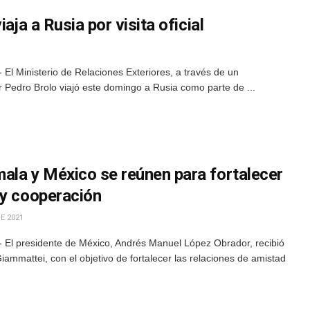
aja a Rusia por visita oficial
El Ministerio de Relaciones Exteriores, a través de un
r Pedro Brolo viajó este domingo a Rusia como parte de ...
ala y México se reúnen para fortalecer
 y cooperación
E 2021
El presidente de México, Andrés Manuel López Obrador, recibió
iammattei, con el objetivo de fortalecer las relaciones de amistad