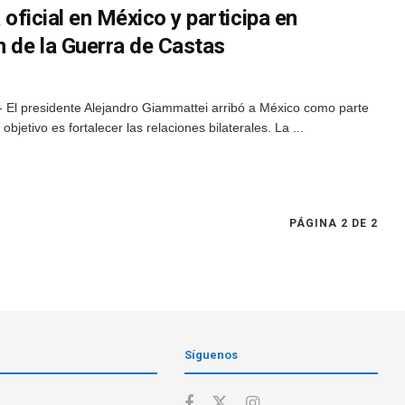
a oficial en México y participa en
 de la Guerra de Castas
El presidente Alejandro Giammattei arribó a México como parte
objetivo es fortalecer las relaciones bilaterales. La ...
PÁGINA 2 DE 2
Síguenos