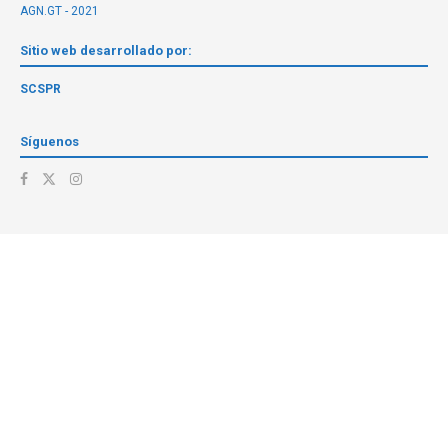
AGN.GT - 2021
Sitio web desarrollado por:
SCSPR
Síguenos