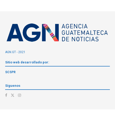
AGN.GT - 2021
Sitio web desarrollado por:
SCSPR
Síguenos