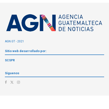
AGN.GT - 2021
Sitio web desarrollado por:
SCSPR
Síguenos