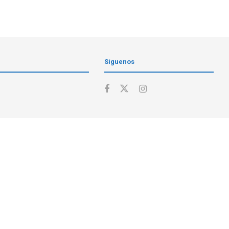
Síguenos