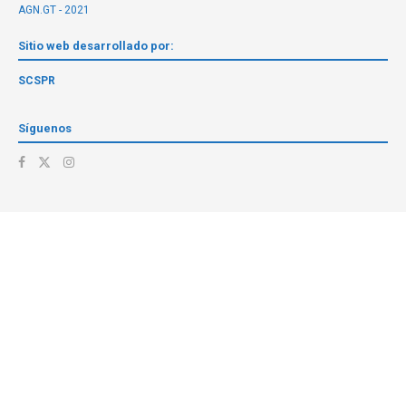
AGN.GT - 2021
Sitio web desarrollado por:
SCSPR
Síguenos