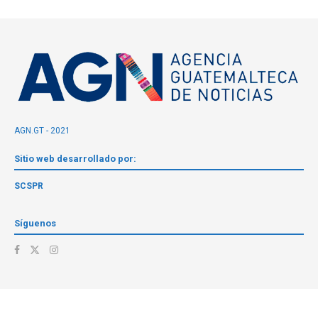
AGN.GT - 2021
Sitio web desarrollado por:
SCSPR
Síguenos