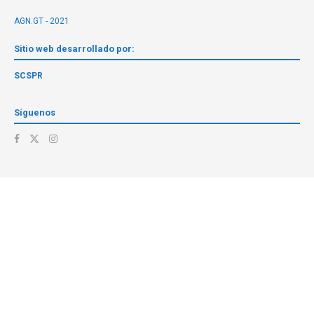
AGN.GT - 2021
Sitio web desarrollado por:
SCSPR
Síguenos