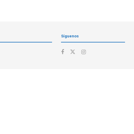
Síguenos