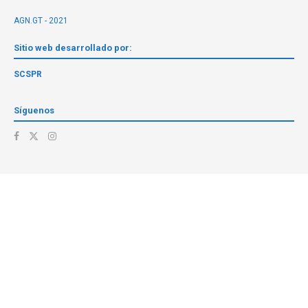
AGN.GT - 2021
Sitio web desarrollado por:
SCSPR
Síguenos