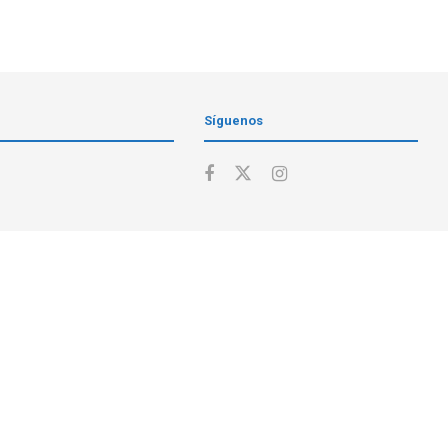
Síguenos