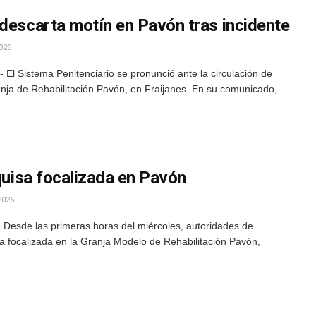
 descarta motín en Pavón tras incidente
026
El Sistema Penitenciario se pronunció ante la circulación de
nja de Rehabilitación Pavón, en Fraijanes. En su comunicado, ...
equisa focalizada en Pavón
2026
Desde las primeras horas del miércoles, autoridades de
a focalizada en la Granja Modelo de Rehabilitación Pavón,