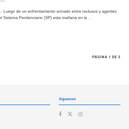
025
.- Luego de un enfrentamiento armado entre reclusos y agentes
del Sistema Penitenciario (SP) esta mañana en la ...
PÁGINA 1 DE 2
Síguenos