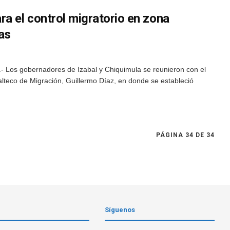
a el control migratorio en zona
as
 Los gobernadores de Izabal y Chiquimula se reunieron con el
malteco de Migración, Guillermo Díaz, en donde se estableció
PÁGINA 34 DE 34
Síguenos