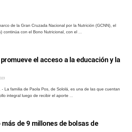
marco de la Gran Cruzada Nacional por la Nutrición (GCNN), el
) continúa con el Bono Nutricional, con el ...
promueve el acceso a la educación y la
023
- La familia de Paola Pos, de Sololá, es una de las que cuentan
 integral luego de recibir el aporte ...
 más de 9 millones de bolsas de