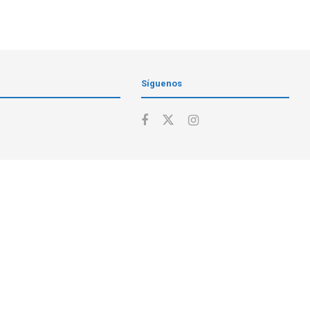
Síguenos