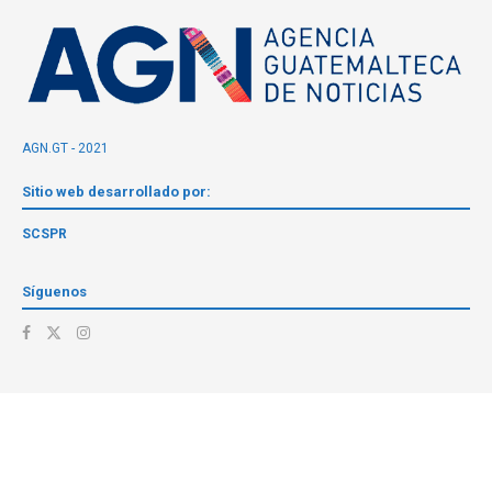
AGN.GT - 2021
Sitio web desarrollado por:
SCSPR
Síguenos