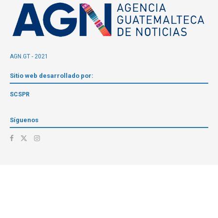
AGN.GT - 2021
Sitio web desarrollado por:
SCSPR
Síguenos