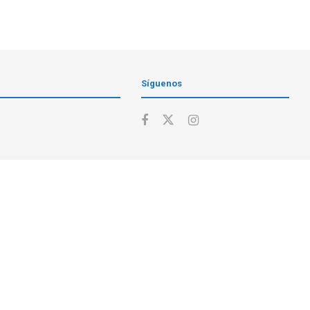
Síguenos