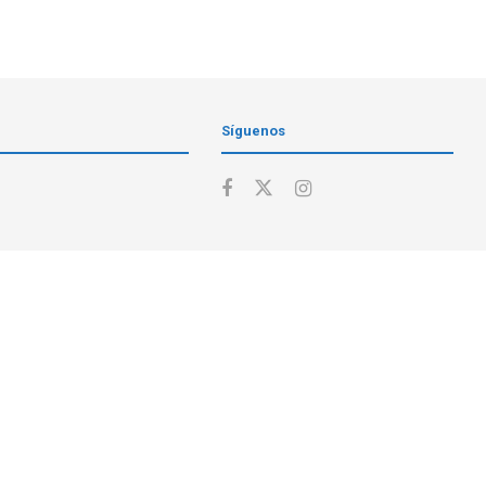
Síguenos