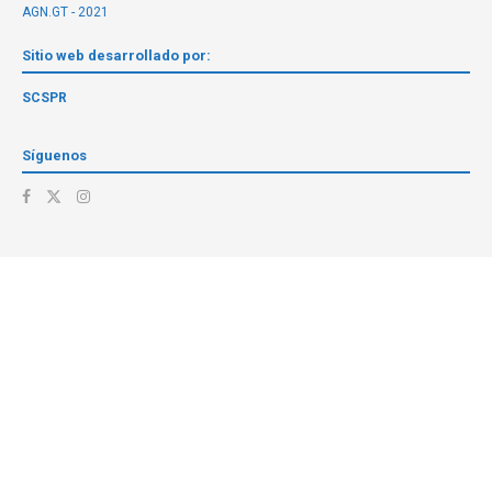
AGN.GT - 2021
Sitio web desarrollado por:
SCSPR
Síguenos