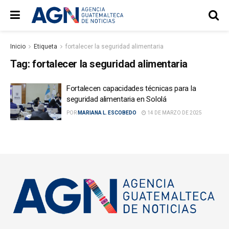
Inicio
Etiqueta
fortalecer la seguridad alimentaria
Tag:
fortalecer la seguridad alimentaria
Fortalecen capacidades técnicas para la
seguridad alimentaria en Sololá
POR
MARIANA L. ESCOBEDO
14 DE MARZO DE 2025