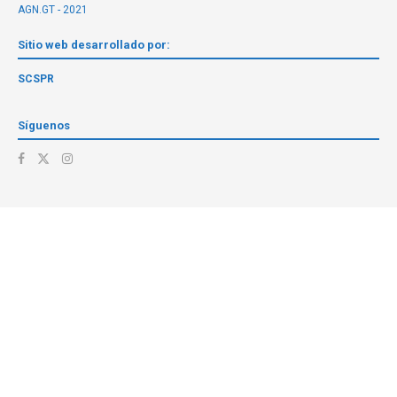
AGN.GT - 2021
Sitio web desarrollado por:
SCSPR
Síguenos