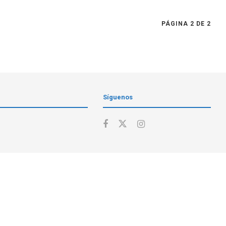
PÁGINA 2 DE 2
Síguenos