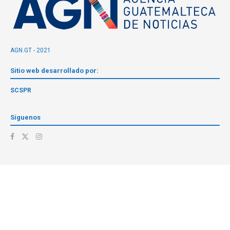
AGN.GT - 2021
Sitio web desarrollado por:
SCSPR
Síguenos