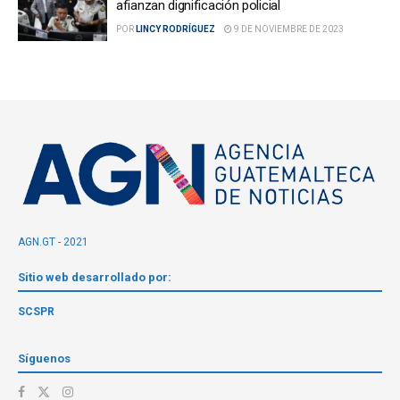
afianzan dignificación policial
POR
LINCY RODRÍGUEZ
9 DE NOVIEMBRE DE 2023
AGN.GT - 2021
Sitio web desarrollado por:
SCSPR
Síguenos