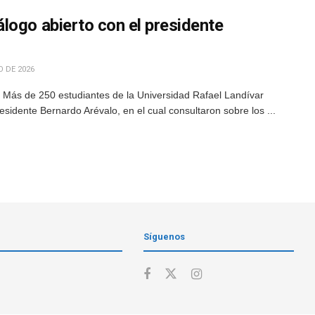
logo abierto con el presidente
O DE 2026
 Más de 250 estudiantes de la Universidad Rafael Landívar
residente Bernardo Arévalo, en el cual consultaron sobre los ...
Síguenos