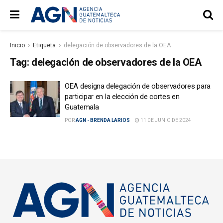
Inicio
Etiqueta
delegación de observadores de la OEA
Tag:
delegación de observadores de la OEA
OEA designa delegación de observadores para
participar en la elección de cortes en
Guatemala
POR
AGN - BRENDA LARIOS
11 DE JUNIO DE 2024