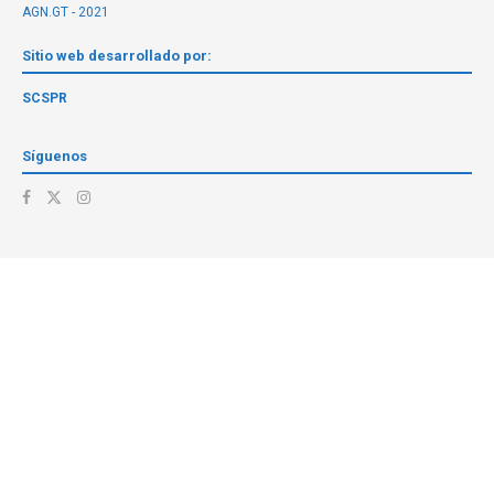
AGN.GT - 2021
Sitio web desarrollado por:
SCSPR
Síguenos