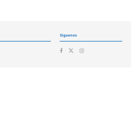
Síguenos