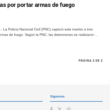
nas por portar armas de fuego
La Policía Nacional Civil (PNC) capturó este martes a tres
mas de fuego. Según la PNC, las detenciones se realizaron ...
PÁGINA 2 DE 2
Síguenos