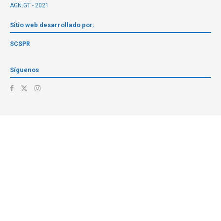
AGN.GT - 2021
Sitio web desarrollado por:
SCSPR
Síguenos