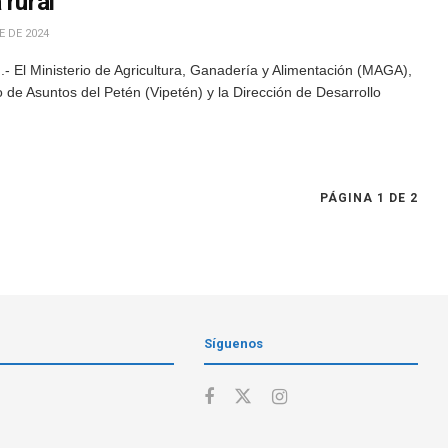
 rural
 DE 2024
 El Ministerio de Agricultura, Ganadería y Alimentación (MAGA),
 de Asuntos del Petén (Vipetén) y la Dirección de Desarrollo
PÁGINA 1 DE 2
Síguenos