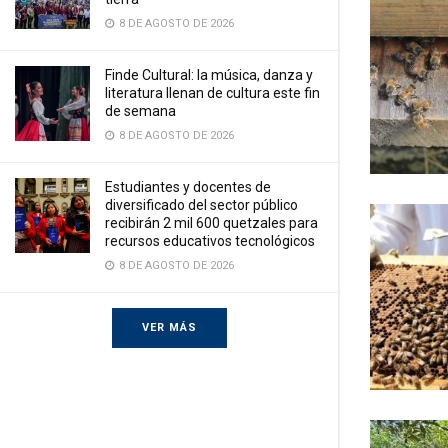
8 DE AGOSTO DE 2026
Finde Cultural: la música, danza y
literatura llenan de cultura este fin
de semana
8 DE AGOSTO DE 2026
Estudiantes y docentes de
diversificado del sector público
recibirán 2 mil 600 quetzales para
recursos educativos tecnológicos
8 DE AGOSTO DE 2026
VER MÁS