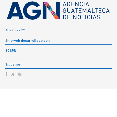
AGN.GT - 2021
Sitio web desarrollado por:
SCSPR
Síguenos