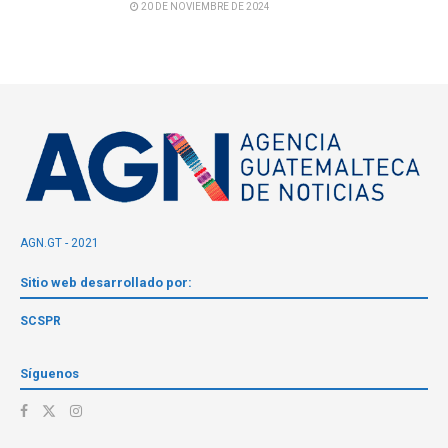
20 DE NOVIEMBRE DE 2024
AGN.GT - 2021
Sitio web desarrollado por:
SCSPR
Síguenos