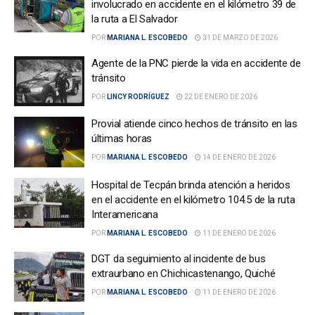
involucrado en accidente en el kilómetro 39 de
la ruta a El Salvador
POR
MARIANA L. ESCOBEDO
31 DE MARZO DE 2026
Agente de la PNC pierde la vida en accidente de
tránsito
POR
LINCY RODRÍGUEZ
22 DE ENERO DE 2026
Provial atiende cinco hechos de tránsito en las
últimas horas
POR
MARIANA L. ESCOBEDO
14 DE ENERO DE 2026
Hospital de Tecpán brinda atención a heridos
en el accidente en el kilómetro 104.5 de la ruta
Interamericana
POR
MARIANA L. ESCOBEDO
11 DE ENERO DE 2026
DGT da seguimiento al incidente de bus
extraurbano en Chichicastenango, Quiché
POR
MARIANA L. ESCOBEDO
11 DE ENERO DE 2026