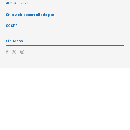
AGN.GT - 2021
Sitio web desarrollado por:
SCSPR
Síguenos