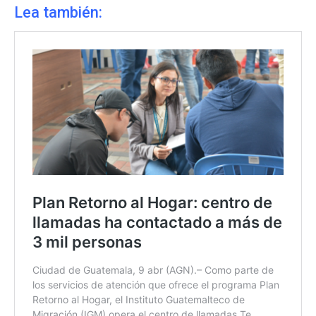
Lea también: