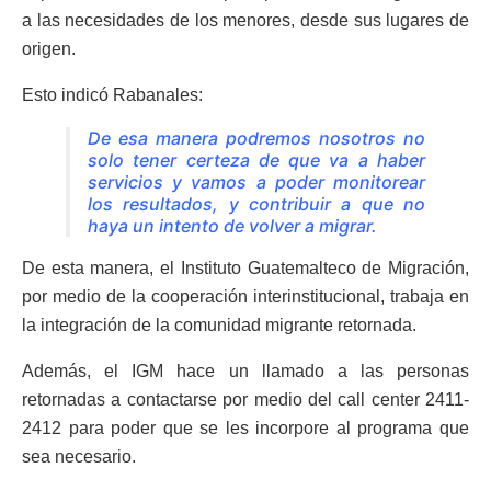
a las necesidades de los menores, desde sus lugares de
origen.
Esto indicó Rabanales:
De esa manera podremos nosotros no
solo tener certeza de que va a haber
servicios y vamos a poder monitorear
los resultados, y contribuir a que no
haya un intento de volver a migrar.
De esta manera, el Instituto Guatemalteco de Migración,
por medio de la cooperación interinstitucional, trabaja en
la integración de la comunidad migrante retornada.
Además, el IGM hace un llamado a las personas
retornadas a contactarse por medio del call center 2411-
2412 para poder que se les incorpore al programa que
sea necesario.