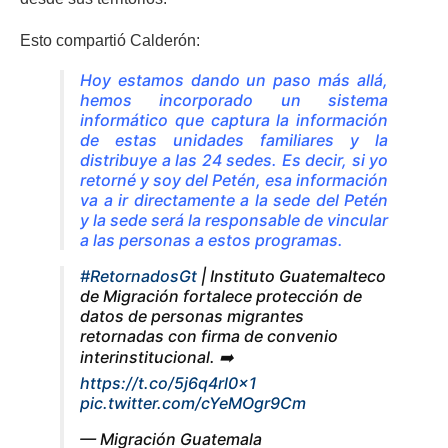
Esto compartió Calderón:
Hoy estamos dando un paso más allá,
hemos incorporado un sistema
informático que captura la información
de estas unidades familiares y la
distribuye a las 24 sedes. Es decir, si yo
retorné y soy del Petén, esa información
va a ir directamente a la sede del Petén
y la sede será la responsable de vincular
a las personas a estos programas.
#RetornadosGt
| Instituto Guatemalteco
de Migración fortalece protección de
datos de personas migrantes
retornadas con firma de convenio
interinstitucional. ➡️
https://t.co/5j6q4rl0x1
pic.twitter.com/cYeMOgr9Cm
— Migración Guatemala