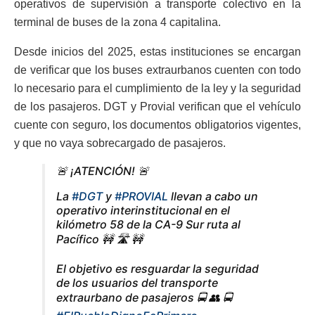
operativos de supervisión a transporte colectivo en la
terminal de buses de la zona 4 capitalina.
Desde inicios del 2025, estas instituciones se encargan
de verificar que los buses extraurbanos cuenten con todo
lo necesario para el cumplimiento de la ley y la seguridad
de los pasajeros. DGT y Provial verifican que el vehículo
cuente con seguro, los documentos obligatorios vigentes,
y que no vaya sobrecargado de pasajeros.
🚨 ¡ATENCIÓN! 🚨
La
#DGT
y
#PROVIAL
llevan a cabo un
operativo interinstitucional en el
kilómetro 58 de la CA-9 Sur ruta al
Pacífico 🚧 🛣️ 🚧
El objetivo es resguardar la seguridad
de los usuarios del transporte
extraurbano de pasajeros 🚍 👥 🚍