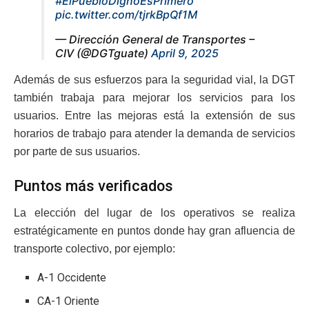
#ElPuebloDignoEsPrimero
pic.twitter.com/tjrkBpQf1M
— Dirección General de Transportes –
CIV (@DGTguate)
April 9, 2025
Además de sus esfuerzos para la seguridad vial, la DGT
también trabaja para mejorar los servicios para los
usuarios. Entre las mejoras está la extensión de sus
horarios de trabajo para atender la demanda de servicios
por parte de sus usuarios.
Puntos más verificados
La elección del lugar de los operativos se realiza
estratégicamente en puntos donde hay gran afluencia de
transporte colectivo, por ejemplo:
A-1 Occidente
CA-1 Oriente