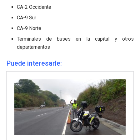
CA-2 Occidente
CA-9 Sur
CA-9 Norte
Terminales de buses en la capital y otros
departamentos
Puede interesarle: