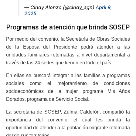
— Cindy Alonzo (@cindy_agn)
April 9,
2025
Programas de atención que brinda SOSEP
Por medio del convenio, la Secretaría de Obras Sociales
de la Esposa del Presidente podrá atender a las
unidades familiares retornadas a nivel departamental a
través de las 24 sedes que tienen en todo el país.
En ellas se buscará integrar a las familias a programas
sociales como el mejoramiento de condiciones
socioeconómicas de la mujer, programa Mis Años
Dorados, programa de Servicio Social.
La secretaria de SOSEP, Zulma Calderón, compartió la
importancia del convenio, el cual les brinda la
oportunidad de atender a la población migrante retornada
desde sus territorios.