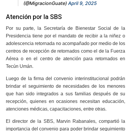
(@MigracionGuate)
April 9, 2025
Atención por la SBS
Por su parte, la Secretaría de Bienestar Social de la
Presidencia tiene por el mandato de recibir a la niñez o
adolescencia retornada no acompañado por medio de los
centros de recepción de retornados como el de la Fuerza
Aérea o en el centro de atención para retornados en
Tecún Umán.
Luego de la firma del convenio interinstitucional podrán
brindar el seguimiento de necesidades de los menores
que han sido integrados a sus familias después de su
recepción, quienes en ocasiones necesitan educación,
atenciones médicas, capacitaciones, entre otras.
El director de la SBS, Marvin Rabanales, compartió la
importancia del convenio para poder brindar seguimiento