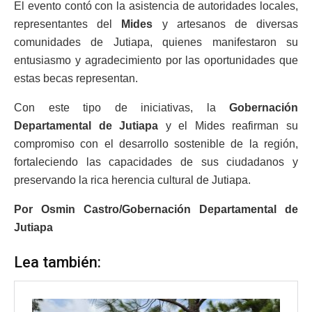
El evento contó con la asistencia de autoridades locales,
representantes del
Mides
y artesanos de diversas
comunidades de Jutiapa, quienes manifestaron su
entusiasmo y agradecimiento por las oportunidades que
estas becas representan.
Con este tipo de iniciativas, la
Gobernación
Departamental de Jutiapa
y el Mides reafirman su
compromiso con el desarrollo sostenible de la región,
fortaleciendo las capacidades de sus ciudadanos y
preservando la rica herencia cultural de Jutiapa.
Por Osmin Castro/Gobernación Departamental de
Jutiapa
Lea también: