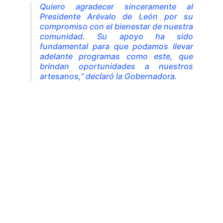
Quiero agradecer sinceramente al
Presidente Arévalo de León por su
compromiso con el bienestar de nuestra
comunidad. Su apoyo ha sido
fundamental para que podamos llevar
adelante programas como este, que
brindan oportunidades a nuestros
artesanos,” declaró la Gobernadora.