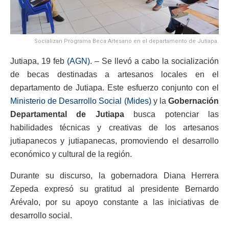
Socializan Programa Beca Artesano en el departamento de Jutiapa.
Jutiapa, 19 feb
(AGN)
. – Se llevó a cabo la socialización
de becas destinadas a artesanos locales en el
departamento de Jutiapa. Este esfuerzo conjunto con el
Ministerio de Desarrollo Social (Mides)
y la
Gobernación
Departamental de Jutiapa
busca potenciar las
habilidades técnicas y creativas de los artesanos
jutiapanecos y jutiapanecas, promoviendo el desarrollo
económico y cultural de la región.
Durante su discurso, la gobernadora Diana Herrera
Zepeda expresó su gratitud al presidente Bernardo
Arévalo, por su apoyo constante a las iniciativas de
desarrollo social.