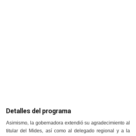
Detalles del programa
Asimismo, la gobernadora extendió su agradecimiento al
titular del Mides, así como al delegado regional y a la