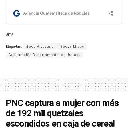
Jm/
Etiquetas:
Beca Artesano
Becas Mides
Gobernación Departamental de Jutiapa
PNC captura a mujer con más
de 192 mil quetzales
escondidos en caja de cereal