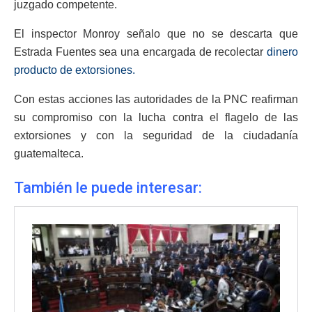
juzgado competente.
El inspector Monroy señalo que no se descarta que
Estrada Fuentes sea una encargada de recolectar
dinero
producto de extorsiones.
Con estas acciones las autoridades de la PNC reafirman
su compromiso con la lucha contra el flagelo de las
extorsiones y con la seguridad de la ciudadanía
guatemalteca.
También le puede interesar: