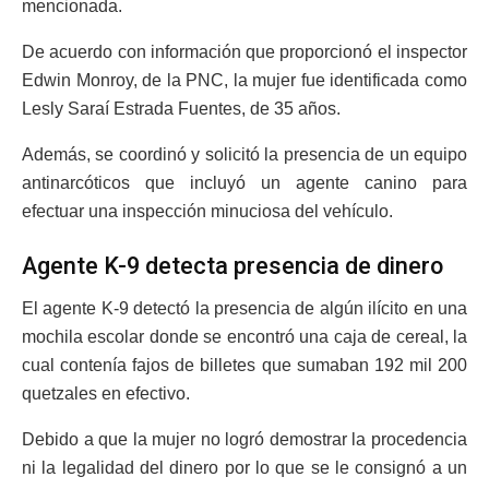
mencionada.
De acuerdo con información que proporcionó el inspector
Edwin Monroy, de la PNC, la mujer fue identificada como
Lesly Saraí Estrada Fuentes, de 35 años.
Además, se coordinó y solicitó la presencia de un equipo
antinarcóticos que incluyó un agente canino para
efectuar una inspección minuciosa del vehículo.
Agente K-9 detecta presencia de dinero
El agente K-9 detectó la presencia de algún ilícito en una
mochila escolar donde se encontró una caja de cereal, la
cual contenía fajos de billetes que sumaban 192 mil 200
quetzales en efectivo.
Debido a que la mujer no logró demostrar la procedencia
ni la legalidad del dinero por lo que se le consignó a un