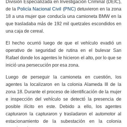
División Especializada en Investigación Criminal (DEIC),
de la
Policía Nacional Civil (PNC)
detuvieron en la zona
18 a una mujer que conducía una camioneta BMW en la
que trasladaba más de 192 mil quetzales escondidos en
una caja de cereal.
El hecho ocurrió luego de que el vehículo evadió un
operativo de seguridad de rutina en el bulevar San
Rafael donde los agentes le hicieron el alto, por lo que se
inició una persecución por esa zona.
Luego de perseguir la camioneta en cuestión, los
agentes la localizaron en la colonia Alameda III de la
zona 18. Durante el proceso de identificación de la mujer
e inspección del vehículo se detectó la presencia de
posible ilícito en este. Debido a ello, los agentes
capturaron la capturaron y trasladaron el automotor al
estacionamiento de la subestación en la colonia