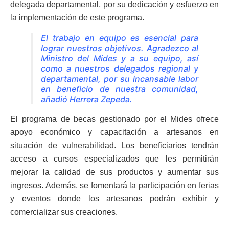
delegada departamental, por su dedicación y esfuerzo en
la implementación de este programa.
El trabajo en equipo es esencial para
lograr nuestros objetivos. Agradezco al
Ministro del Mides y a su equipo, así
como a nuestros delegados regional y
departamental, por su incansable labor
en beneficio de nuestra comunidad,
añadió Herrera Zepeda.
El programa de becas gestionado por el Mides ofrece
apoyo económico y capacitación a artesanos en
situación de vulnerabilidad. Los beneficiarios tendrán
acceso a cursos especializados que les permitirán
mejorar la calidad de sus productos y aumentar sus
ingresos. Además, se fomentará la participación en ferias
y eventos donde los artesanos podrán exhibir y
comercializar sus creaciones.