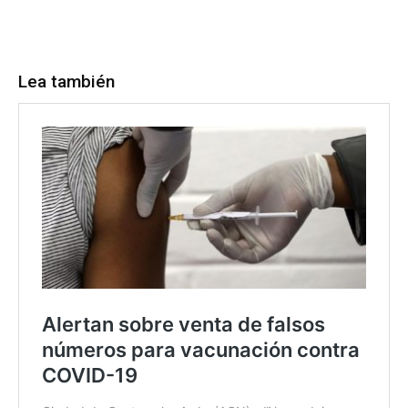
Lea también