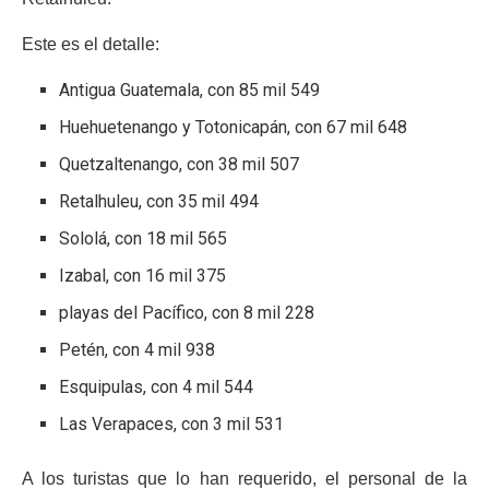
Este es el detalle:
Antigua Guatemala, con 85 mil 549
Huehuetenango y Totonicapán, con 67 mil 648
Quetzaltenango, con 38 mil 507
Retalhuleu, con 35 mil 494
Sololá, con 18 mil 565
Izabal, con 16 mil 375
playas del Pacífico, con 8 mil 228
Petén, con 4 mil 938
Esquipulas, con 4 mil 544
Las Verapaces, con 3 mil 531
A los turistas que lo han requerido, el personal de la