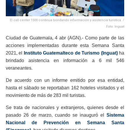
El call center 1500 continua brindando información y asistencia turística. /
Foto: Inguat
Ciudad de Guatemala, 4 abr (AGN).- Como parte de las
acciones implementadas durante esta Semana Santa
2021, el
Instituto Guatemalteco de Turismo (Inguat)
ha
brindado asistencia en información a 6 mil 546
veraneantes.
De acuerdo con un informe emitido por esa entidad,
hasta el sábado se reportaban 162 hoteles visitados y el
movimiento de más de 283 mil turistas.
Se trata de nacionales y extranjeros, quienes desde el
pasado 26 de marzo, cuando se inauguró el
Sistema
Nacional de Prevención en Semana Santa