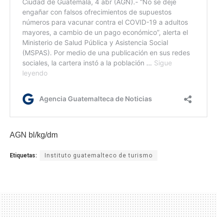
AGN bl/kg/dm
Etiquetas:
Instituto guatemalteco de turismo