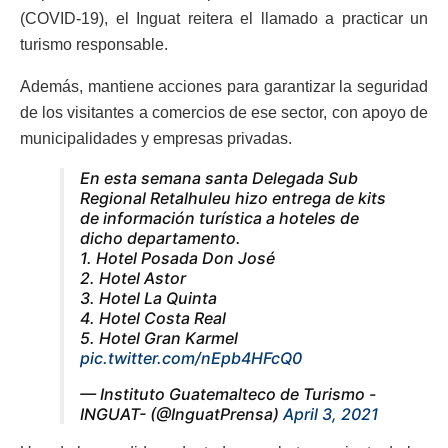
(COVID-19), el Inguat reitera el llamado a practicar un
turismo responsable.
Además, mantiene acciones para garantizar la seguridad
de los visitantes a comercios de ese sector, con apoyo de
municipalidades y empresas privadas.
En esta semana santa Delegada Sub
Regional Retalhuleu hizo entrega de kits
de información turística a hoteles de
dicho departamento.
1. Hotel Posada Don José
2. Hotel Astor
3. Hotel La Quinta
4. Hotel Costa Real
5. Hotel Gran Karmel
pic.twitter.com/nEpb4HFcQ0
— Instituto Guatemalteco de Turismo -
INGUAT- (@InguatPrensa)
April 3, 2021