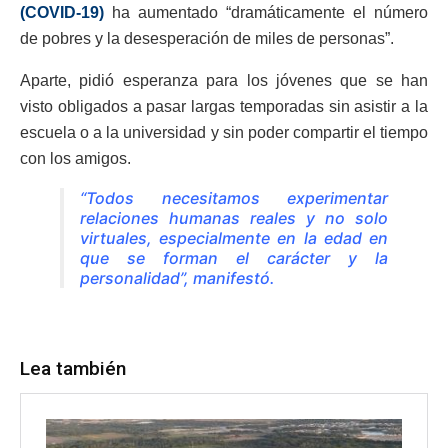
(COVID-19)
ha aumentado “dramáticamente el número
de pobres y la desesperación de miles de personas”.
Aparte, pidió esperanza para los jóvenes que se han
visto obligados a pasar largas temporadas sin asistir a la
escuela o a la universidad y sin poder compartir el tiempo
con los amigos.
“Todos necesitamos experimentar
relaciones humanas reales y no solo
virtuales, especialmente en la edad en
que se forman el carácter y la
personalidad”, manifestó.
Lea también