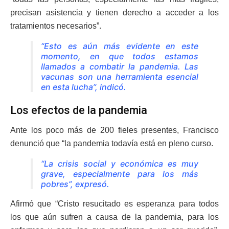
precisan asistencia y tienen derecho a acceder a los
tratamientos necesarios”.
“Esto es aún más evidente en este
momento, en que todos estamos
llamados a combatir la pandemia. Las
vacunas son una herramienta esencial
en esta lucha”, indicó.
Los efectos de la pandemia
Ante los poco más de 200 fieles presentes, Francisco
denunció que “la pandemia todavía está en pleno curso.
“La crisis social y económica es muy
grave, especialmente para los más
pobres”, expresó.
Afirmó que “Cristo resucitado es esperanza para todos
los que aún sufren a causa de la pandemia, para los