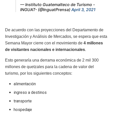
— Instituto Guatemalteco de Turismo -
INGUAT- (@InguatPrensa)
April 3, 2021
De acuerdo con las proyecciones del Departamento de
Investigación y Análisis de Mercados, se espera que esta
Semana Mayor cierre con el movimiento de
4 millones
de visitantes nacionales e internacionales
.
Esto generaría una derrama económica de 2 mil 300
millones de quetzales para la cadena de valor del
turismo, por los siguientes conceptos:
alimentación
ingreso a destinos
transporte
hospedaje