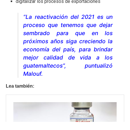
digitalizar los procesos de exportaciones
“La reactivación del 2021 es un
proceso que tenemos que dejar
sembrado para que en los
próximos años siga creciendo la
economía del país, para brindar
mejor calidad de vida a los
guatemaltecos”, puntualizó
Malouf.
Lea también: