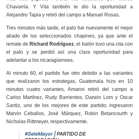
Chavarría. Y Vita también le dio la oportunidad a
Alejandro Tapia y retiró del campo a Manuel Rosas.
Tres minutos más tarde, el palo fue nuevamente el mejor
aliado de los seleccionados chapines, ya que ante el
remate de
Richard Rodríguez
, el balón tuvo una cita con
el palo y se perdió así una clara oportunidad para
adelantar a los nicaragüenses.
Al minuto 60, el partido fue otro debido a las variantes
que realizaron los estrategas, Guatemala hizo en 10
minutos cuatro variantes, Amarini retiró del campo a
Carlos Martínez, Rudy Barrientos, Darwin Lom y Oscar
Santiz, uno de los mejores de este partido; ingresaron
Marvin Ceballos, José Márquez, Robin Betancourth y
Nicholas Rittmeyer, respectivamente.
#SeleMayor
| PARTIDO DE