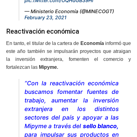
pic.twitter.com/OQHdGB39Hi
— Ministerio Economía (@MINECOGT)
February 23, 2021
Reactivación económica
En tanto, el titular de la cartera de
Economía
informó que
este año también se impulsarán proyectos que atraigan
la inversión extranjera, fomenten el comercio y
fortalezcan las
Mipyme.
“Con la reactivación económica
buscamos fomentar fuentes de
trabajo, aumentar la inversión
extranjera en los distintos
sectores del país y apoyar a las
Mipyme a través del
sello blanco,
para impulsar sus productos en