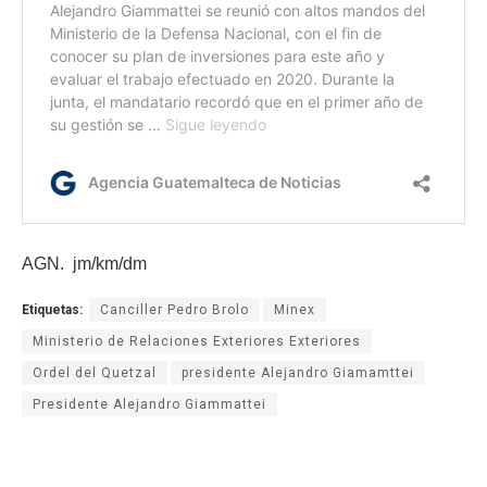
AGN. jm/km/dm
Etiquetas:
Canciller Pedro Brolo
Minex
Ministerio de Relaciones Exteriores Exteriores
Ordel del Quetzal
presidente Alejandro Giamamttei
Presidente Alejandro Giammattei