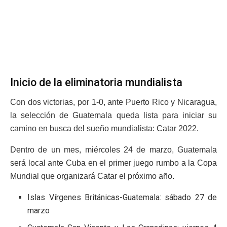
Inicio de la eliminatoria mundialista
Con dos victorias, por 1-0, ante Puerto Rico y Nicaragua,
la selección de Guatemala queda lista para iniciar su
camino en busca del sueño mundialista: Catar 2022.
Dentro de un mes, miércoles 24 de marzo, Guatemala
será local ante Cuba en el primer juego rumbo a la Copa
Mundial que organizará Catar el próximo año.
Islas Vírgenes Británicas-Guatemala: sábado 27 de
marzo