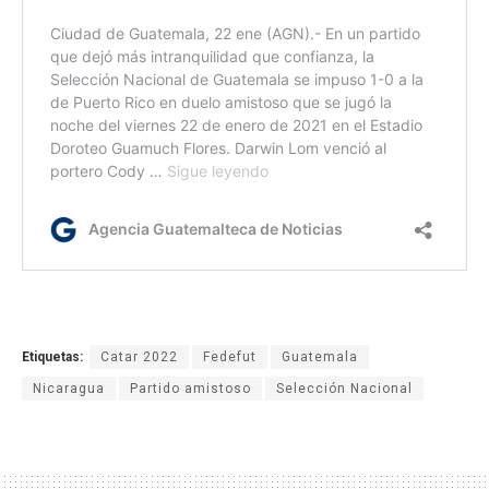
Etiquetas:
Catar 2022
Fedefut
Guatemala
Nicaragua
Partido amistoso
Selección Nacional