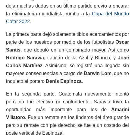
deja muchas dudas en su último partido previo a encarar
la eliminatoria mundialista rumbo a la
Copa del Mundo
Catar 2022
.
La primera parte dejó solamente tibios acercamientos por
parte de los nuestros por medio de los futbolistas
Oscar
Santis
, que debutó en un combinado mayor. Así como
Rodrigo Saravia
, capitán de la Azul y Blanco, y
José
Carlos Martínez
. Asimismo, se registró una llegada sin
mayores consecuencias a cargo de
Darwin Lom
, que no
inquietó al portero
Denis Espinoza
.
En la segunda parte, Guatemala nuevamente intentó
pero no fue efectivo ni contundente. Saravia tuvo la
oportunidad más importante para los de
Amarini
Villatoro.
Fue un remate en los linderos del área grande
pero su remate con pie derecho se fue a un costado del
poste vertical de Espinoza.