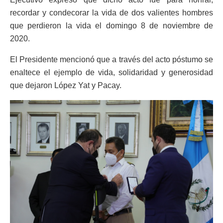
recordar y condecorar la vida de dos valientes hombres
que perdieron la vida el domingo 8 de noviembre de
2020.
El Presidente mencionó que a través del acto póstumo se
enaltece el ejemplo de vida, solidaridad y generosidad
que dejaron López Yat y Pacay.