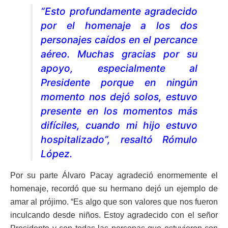
“Esto profundamente agradecido
por el homenaje a los dos
personajes caídos en el percance
aéreo. Muchas gracias por su
apoyo, especialmente al
Presidente porque en ningún
momento nos dejó solos, estuvo
presente en los momentos más
difíciles, cuando mi hijo estuvo
hospitalizado”, resaltó Rómulo
López.
Por su parte Álvaro Pacay agradeció enormemente el
homenaje, recordó que su hermano dejó un ejemplo de
amar al prójimo. “Es algo que son valores que nos fueron
inculcando desde niños. Estoy agradecido con el señor