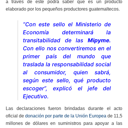
a través de este podrá saber que es un producto
elaborado por los pequeños productores guatemaltecos.
“Con este sello el Ministerio de
Economía determinará la
transitabilidad de las
Mipyme.
Con ello nos convertiremos en el
primer país del mundo que
traslada la responsabilidad social
al consumidor, quien sabrá,
según este sello, qué producto
escoger”, explicó el jefe del
Ejecutivo.
Las declaraciones fueron brindadas durante el acto
oficial de
donación por parte de la Unión Europea
de 11,5
millones de dólares en suministros para apoyar a las