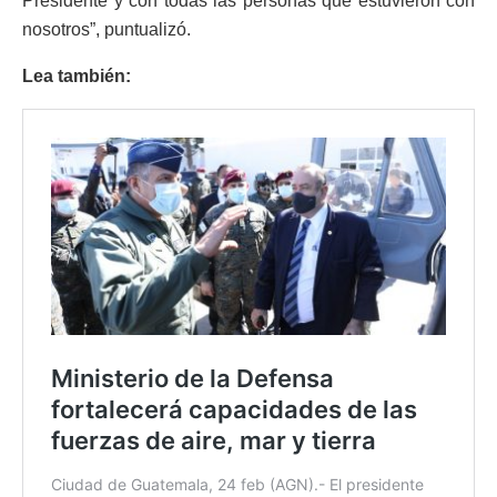
Presidente y con todas las personas que estuvieron con
nosotros”, puntualizó.
Lea también: