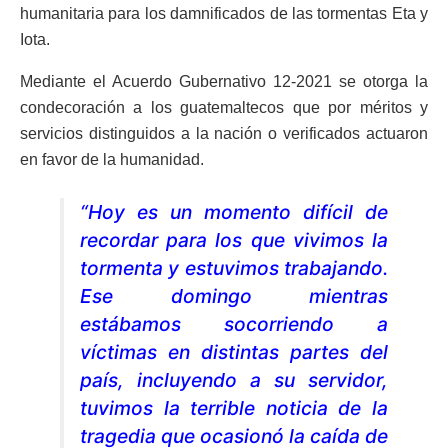
humanitaria para los damnificados de las tormentas Eta y
Iota.
Mediante el Acuerdo Gubernativo 12-2021 se otorga la
condecoración a los guatemaltecos que por méritos y
servicios distinguidos a la nación o verificados actuaron
en favor de la humanidad.
“Hoy es un momento difícil de
recordar para los que vivimos la
tormenta y estuvimos trabajando.
Ese domingo mientras
estábamos socorriendo a
víctimas en distintas partes del
país, incluyendo a su servidor,
tuvimos la terrible noticia de la
tragedia que ocasionó la caída de