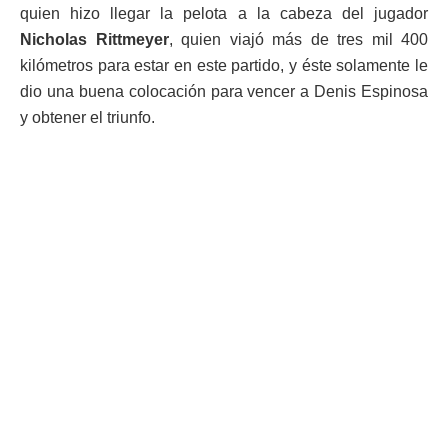
quien hizo llegar la pelota a la cabeza del jugador
Nicholas Rittmeyer
, quien viajó más de tres mil 400
kilómetros para estar en este partido, y éste solamente le
dio una buena colocación para vencer a Denis Espinosa
y obtener el triunfo.