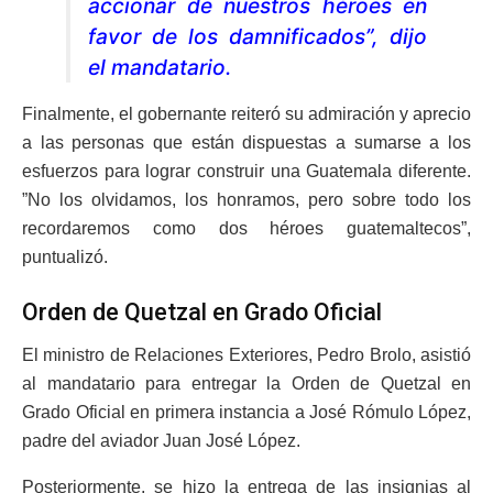
accionar de nuestros héroes en
favor de los damnificados”, dijo
el mandatario.
Finalmente, el gobernante reiteró su admiración y aprecio
a las personas que están dispuestas a sumarse a los
esfuerzos para lograr construir una Guatemala diferente.
”No los olvidamos, los honramos, pero sobre todo los
recordaremos como dos héroes guatemaltecos”,
puntualizó.
Orden de Quetzal en Grado Oficial
El ministro de Relaciones Exteriores, Pedro Brolo, asistió
al mandatario para entregar la Orden de Quetzal en
Grado Oficial en primera instancia a José Rómulo López,
padre del aviador Juan José López.
Posteriormente, se hizo la entrega de las insignias al