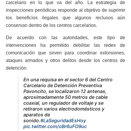
carcelario en lo que va del año. La estrategia de
inspecciones periódicas responde al objetivo de suprimir
los beneficios ilegales que algunos reclusos aún
conservan dentro de los centros carcelarios.
De acuerdo con las autoridades, este tipo de
intervenciones ha permitido debilitar las redes de
comunicación que sirven para coordinar extorsiones,
ataques armados y otros delitos desde los centros de
detención.
En una requisa en el sector 6 del Centro
Carcelario de Detención Preventiva
Pavoncito, se localizaron 12 antenas,
aproximadamente 50 metros de cable
coaxial, un regulador de voltaje y se
retiraron varios electrodomésticos y
aparatos de
sonido.
#LaSeguridadEsHoy
pic.twitter.com/oBr6uFO9uc