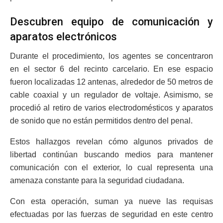
Descubren equipo de comunicación y
aparatos electrónicos
Durante el procedimiento, los agentes se concentraron
en el sector 6 del recinto carcelario. En ese espacio
fueron localizadas 12 antenas, alrededor de 50 metros de
cable coaxial y un regulador de voltaje. Asimismo, se
procedió al retiro de varios electrodomésticos y aparatos
de sonido que no están permitidos dentro del penal.
Estos hallazgos revelan cómo algunos privados de
libertad continúan buscando medios para mantener
comunicación con el exterior, lo cual representa una
amenaza constante para la seguridad ciudadana.
Con esta operación, suman ya nueve las requisas
efectuadas por las fuerzas de seguridad en este centro