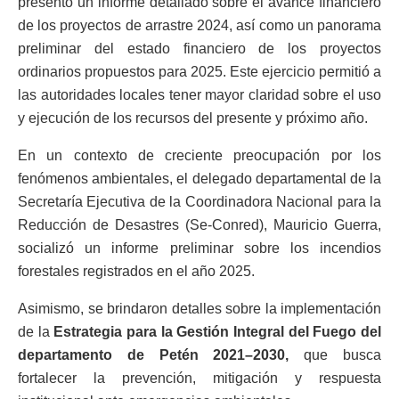
presentó un informe detallado sobre el avance financiero
de los proyectos de arrastre 2024, así como un panorama
preliminar del estado financiero de los proyectos
ordinarios propuestos para 2025. Este ejercicio permitió a
las autoridades locales tener mayor claridad sobre el uso
y ejecución de los recursos del presente y próximo año.
En un contexto de creciente preocupación por los
fenómenos ambientales, el delegado departamental de la
Secretaría Ejecutiva de la Coordinadora Nacional para la
Reducción de Desastres (Se-Conred), Mauricio Guerra,
socializó un informe preliminar sobre los incendios
forestales registrados en el año 2025.
Asimismo, se brindaron detalles sobre la implementación
de la
Estrategia para la Gestión Integral del Fuego del
departamento de Petén 2021–2030,
que busca
fortalecer la prevención, mitigación y respuesta