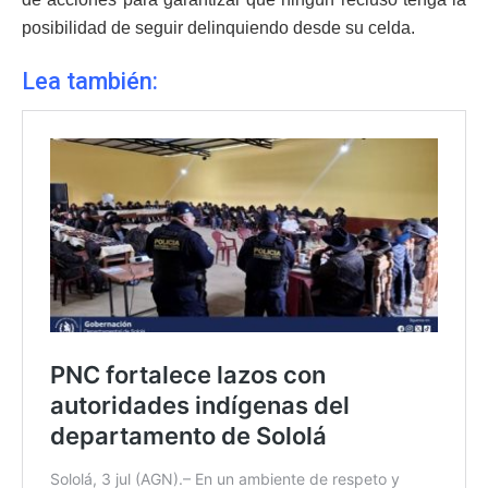
posibilidad de seguir delinquiendo desde su celda.
Lea también: