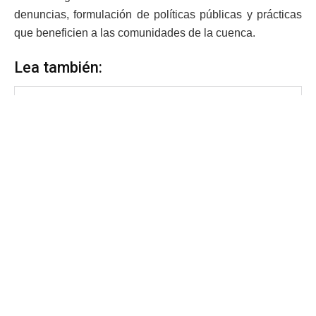
denuncias, formulación de políticas públicas y prácticas
que beneficien a las comunidades de la cuenca.
Lea también: