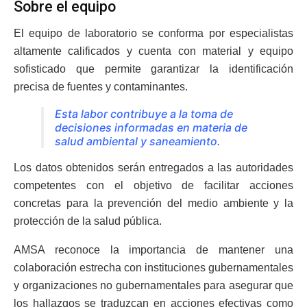
Sobre el equipo
El equipo de laboratorio se conforma por especialistas
altamente calificados y cuenta con material y equipo
sofisticado que permite garantizar la identificación
precisa de fuentes y contaminantes.
Esta labor contribuye a la toma de
decisiones informadas en materia de
salud ambiental y saneamiento.
Los datos obtenidos serán entregados a las autoridades
competentes con el objetivo de facilitar acciones
concretas para la prevención del medio ambiente y la
protección de la salud pública.
AMSA reconoce la importancia de mantener una
colaboración estrecha con instituciones gubernamentales
y organizaciones no gubernamentales para asegurar que
los hallazgos se traduzcan en acciones efectivas como