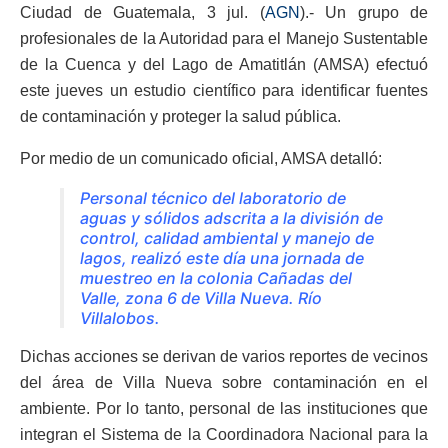
Ciudad de Guatemala, 3 jul. (
AGN
).- Un grupo de
profesionales de la Autoridad para el Manejo Sustentable
de la Cuenca y del Lago de Amatitlán (AMSA) efectuó
este jueves un estudio científico para identificar fuentes
de contaminación y proteger la salud pública.
Por medio de un comunicado oficial, AMSA detalló:
Personal técnico del laboratorio de
aguas y sólidos adscrita a la división de
control, calidad ambiental y manejo de
lagos, realizó este día una jornada de
muestreo en la colonia Cañadas del
Valle, zona 6 de Villa Nueva. Río
Villalobos.
Dichas acciones se derivan de varios reportes de vecinos
del área de Villa Nueva sobre contaminación en el
ambiente. Por lo tanto, personal de las instituciones que
integran el Sistema de la Coordinadora Nacional para la