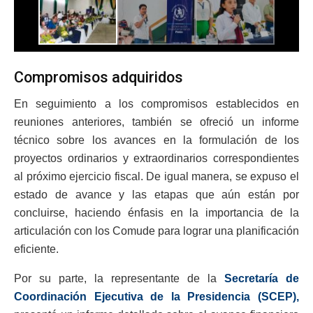
Compromisos adquiridos
En seguimiento a los compromisos establecidos en
reuniones anteriores, también se ofreció un informe
técnico sobre los avances en la formulación de los
proyectos ordinarios y extraordinarios correspondientes
al próximo ejercicio fiscal. De igual manera, se expuso el
estado de avance y las etapas que aún están por
concluirse, haciendo énfasis en la importancia de la
articulación con los Comude para lograr una planificación
eficiente.
Por su parte, la representante de la
Secretaría de
Coordinación Ejecutiva de la Presidencia (SCEP),