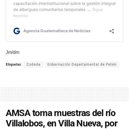
Jm/dm
Etiquetas:
Codede
Gobernación Departamental de Petén
AMSA toma muestras del río
Villalobos, en Villa Nueva, por