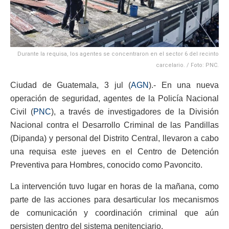
Durante la requisa, los agentes se concentraron en el sector 6 del recinto
carcelario. / Foto: PNC.
Ciudad de Guatemala, 3 jul (
AGN
).- En una nueva
operación de seguridad, agentes de la Policía Nacional
Civil (
PNC
), a través de investigadores de la División
Nacional contra el Desarrollo Criminal de las Pandillas
(Dipanda) y personal del Distrito Central, llevaron a cabo
una requisa este jueves en el Centro de Detención
Preventiva para Hombres, conocido como Pavoncito.
La intervención tuvo lugar en horas de la mañana, como
parte de las acciones para desarticular los mecanismos
de comunicación y coordinación criminal que aún
persisten dentro del sistema penitenciario.