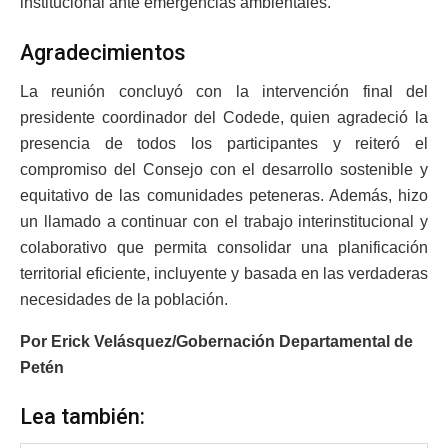
institucional ante emergencias ambientales.
Agradecimientos
La reunión concluyó con la intervención final del
presidente coordinador del Codede, quien agradeció la
presencia de todos los participantes y reiteró el
compromiso del Consejo con el desarrollo sostenible y
equitativo de las comunidades peteneras. Además, hizo
un llamado a continuar con el trabajo interinstitucional y
colaborativo que permita consolidar una planificación
territorial eficiente, incluyente y basada en las verdaderas
necesidades de la población.
Por Erick Velásquez/Gobernación Departamental de
Petén
Lea también: